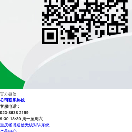
官方微信
公司联系热线
客服电话：
023-8638 2199
9:30-18:30 周一至周六
重庆畅博通信无线对讲系统
产品中心