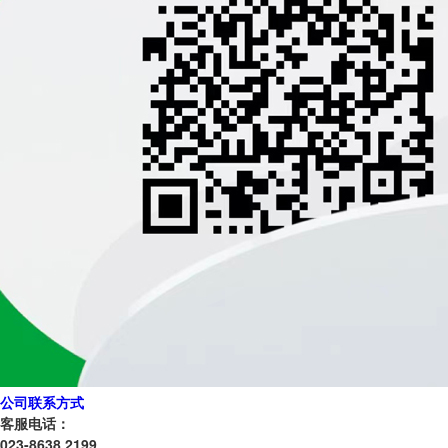
公司联系方式
客服电话：
023-8638 2199