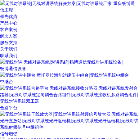
领先优势
产品中心
客户案例
解决方案
服务支持
关于我们
联系我们
畅博通信设备
中继台
合路平台
信号增强