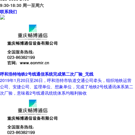
9:30-18:30 周一至周六
联系我们
呼和浩特地铁2号线通信系统完成第二次厂验_无线
2019年1月20日至26日，呼和浩特市轨道交通公司牵头，组织地铁运营
公司、安捷公司、监理单位、想象单位，完成了地铁2号线通讯体系第二
次厂验，意味着2号线通讯统统体系均顺利验收