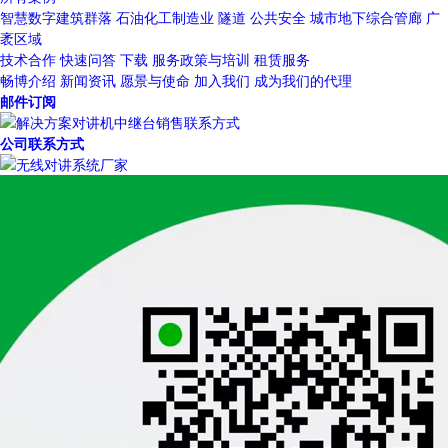
智慧数字建筑群落
石油化工制造业
隧道
公共安全
城市地下综合管廊
广
袤区域
技术合作
快速问答
下载
服务政策与培训
租赁服务
畅博介绍
新闻资讯
愿景与使命
加入我们
成为我们的代理
邮件订阅
公司联系方式