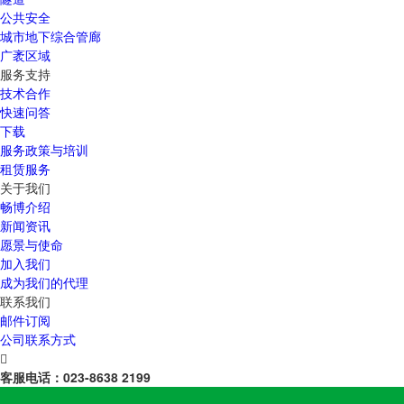
公共安全
城市地下综合管廊
广袤区域
服务支持
技术合作
快速问答
下载
服务政策与培训
租赁服务
关于我们
畅博介绍
新闻资讯
愿景与使命
加入我们
成为我们的代理
联系我们
邮件订阅
公司联系方式

客服电话：
023-8638 2199