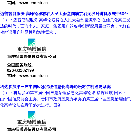
迈普智能服务 高峰论坛将在人民大会堂圆满京召无线对讲机系统中继台
（ ）：迈普智能服务 高峰论坛将在人民大会堂圆满京召 在信息化高度发
达的时代，面向个人、家庭、集团用户的各种创新应用层出不穷，怎样自
动辨识用户的显性和隐性需求，
科达参加第三届中国应急治理信息化高峰论坛对讲机巡更系统
（ ）：科达参加第三届中国应急治理信息化高峰论坛 指挥调度 网讯：
由中国信息协会主办、贵阳市政府应急办承办的第三届中国应急治理信息
化高峰论坛在贵阳盛大进行。国务