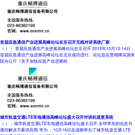
首届应急通信产业进展高峰论坛在京召开无线对讲系统厂家
（ ）： 首届应急通信产业进展高峰论坛在京召开 2015年10月13-14日，
首届应急通信产业进展高峰论坛在北京成功进行。论坛旨在贯彻降实国务
院办公厅《关于加快应急产业进展的
城市轨道交通LTE车地通信高峰论坛盛大召开对讲机巡更系统
（ ）：城市轨道交通LTE车地通信高峰论坛盛大召开 全球率先的信息与
通信解决方案供应商 华为 ，10月16日在成都举办了城市轨道交通 LTE