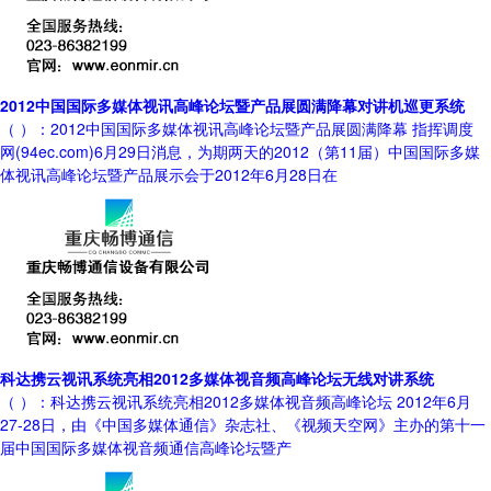
2012中国国际多媒体视讯高峰论坛暨产品展圆满降幕对讲机巡更系统
（ ）：2012中国国际多媒体视讯高峰论坛暨产品展圆满降幕 指挥调度
网(94ec.com)6月29日消息，为期两天的2012（第11届）中国国际多媒
体视讯高峰论坛暨产品展示会于2012年6月28日在
科达携云视讯系统亮相2012多媒体视音频高峰论坛无线对讲系统
（ ）：科达携云视讯系统亮相2012多媒体视音频高峰论坛 2012年6月
27-28日，由《中国多媒体通信》杂志社、《视频天空网》主办的第十一
届中国国际多媒体视音频通信高峰论坛暨产