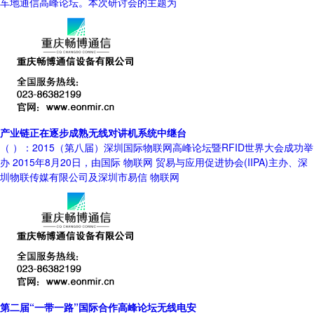
车地通信高峰论坛。本次研讨会的主题为
产业链正在逐步成熟无线对讲机系统中继台
（ ）：2015（第八届）深圳国际物联网高峰论坛暨RFID世界大会成功举
办 2015年8月20日，由国际 物联网 贸易与应用促进协会(IIPA)主办、深
圳物联传媒有限公司及深圳市易信 物联网
第二届“一带一路”国际合作高峰论坛无线电安