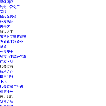
星级酒店
制造业及化工
医院
博物馆展馆
比赛场馆
风景区
解决方案
智慧数字建筑群落
石油化工制造业
隧道
公共安全
城市地下综合管廊
广袤区域
服务支持
技术合作
快速问答
下载
服务政策与培训
租赁服务
关于我们
畅博介绍