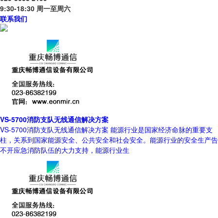
9:30-18:30 周一至周六
联系我们
VS-5700消防支队无线通信解决方案
VS-5700消防支队无线通信解决方案 能源行业是国家经济命脉的重要支
柱，关系到国家能源安全、公共安全和社会安全。能源行业的安全生产告
不开应急消防队伍的大力支持，能源行业生