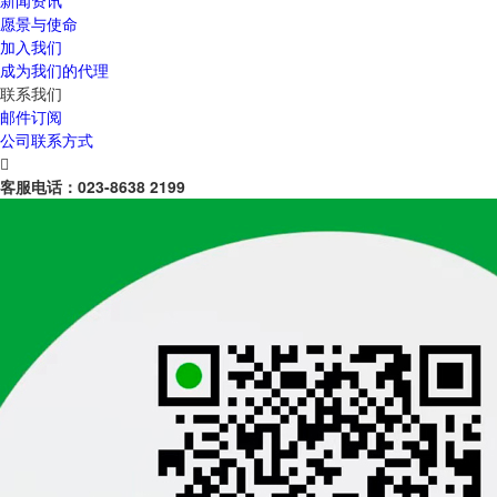
新闻资讯
愿景与使命
加入我们
成为我们的代理
联系我们
邮件订阅
公司联系方式

客服电话：
023-8638 2199