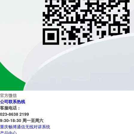
官方微信
公司联系热线
客服电话：
023-8638 2199
9:30-18:30 周一至周六
重庆畅博通信无线对讲系统
产品中心