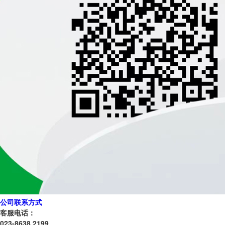
公司联系方式
客服电话：
023-8638 2199