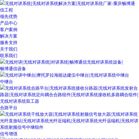
领先优势
产品中心
客户案例
解决方案
服务支持
关于我们
联系我们
畅博通信设备
中继台
合路平台
信号增强