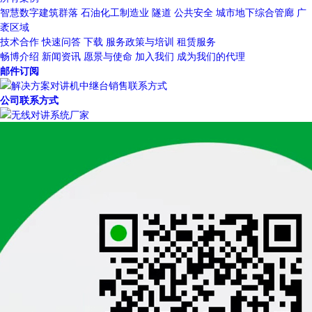
智慧数字建筑群落
石油化工制造业
隧道
公共安全
城市地下综合管廊
广
袤区域
技术合作
快速问答
下载
服务政策与培训
租赁服务
畅博介绍
新闻资讯
愿景与使命
加入我们
成为我们的代理
邮件订阅
公司联系方式