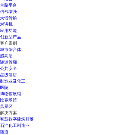
合路平台
信号增强
天馈传输
对讲机
应用功能
创新型产品
客户案例
城市综合体
超高层
隧道管廊
公共安全
星级酒店
制造业及化工
医院
博物馆展馆
比赛场馆
风景区
解决方案
智慧数字建筑群落
石油化工制造业
隧道