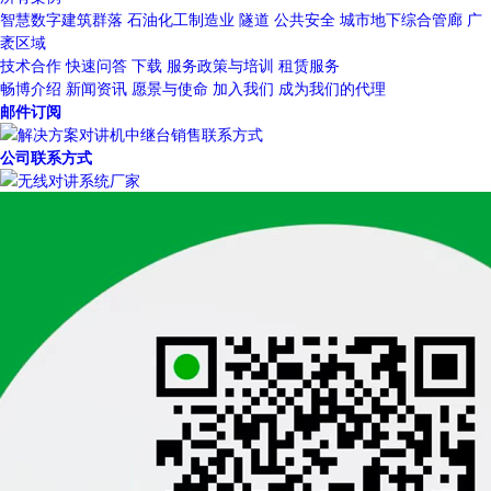
智慧数字建筑群落
石油化工制造业
隧道
公共安全
城市地下综合管廊
广
袤区域
技术合作
快速问答
下载
服务政策与培训
租赁服务
畅博介绍
新闻资讯
愿景与使命
加入我们
成为我们的代理
邮件订阅
公司联系方式