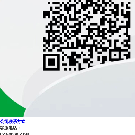
公司联系方式
客服电话：
023-8638 2199