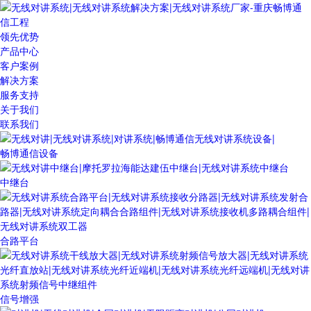
领先优势
产品中心
客户案例
解决方案
服务支持
关于我们
联系我们
畅博通信设备
中继台
合路平台
信号增强