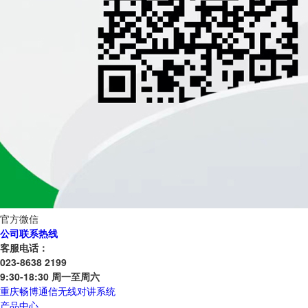
官方微信
公司联系热线
客服电话：
023-8638 2199
9:30-18:30 周一至周六
重庆畅博通信无线对讲系统
产品中心