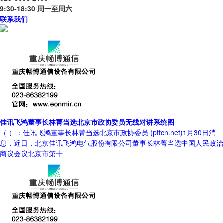
9:30-18:30 周一至周六
联系我们
佳讯飞鸿董事长林菁当选北京市政协委员无线对讲系统图
（ ）：佳讯飞鸿董事长林菁当选北京市政协委员 (pttcn.net)1月30日消
息，近日，北京佳讯飞鸿电气股份有限公司董事长林菁当选中国人民政治
商议会议北京市第十