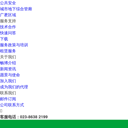
公共安全
城市地下综合管廊
广袤区域
服务支持
技术合作
快速问答
下载
服务政策与培训
租赁服务
关于我们
畅博介绍
新闻资讯
愿景与使命
加入我们
成为我们的代理
联系我们
邮件订阅
公司联系方式

客服电话：
023-8638 2199