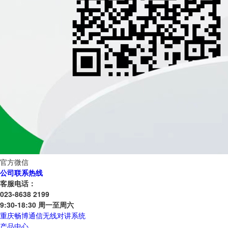
官方微信
公司联系热线
客服电话：
023-8638 2199
9:30-18:30 周一至周六
重庆畅博通信无线对讲系统
产品中心