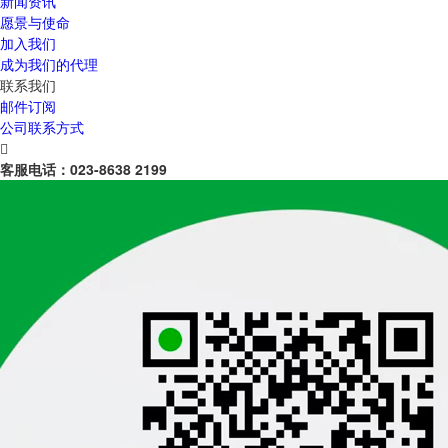
新闻资讯
愿景与使命
加入我们
成为我们的代理
联系我们
邮件订阅
公司联系方式

客服电话：
023-8638 2199