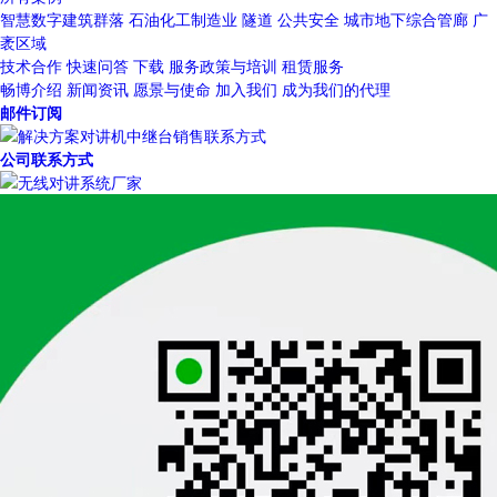
智慧数字建筑群落
石油化工制造业
隧道
公共安全
城市地下综合管廊
广
袤区域
技术合作
快速问答
下载
服务政策与培训
租赁服务
畅博介绍
新闻资讯
愿景与使命
加入我们
成为我们的代理
邮件订阅
公司联系方式