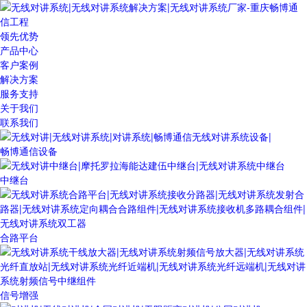
领先优势
产品中心
客户案例
解决方案
服务支持
关于我们
联系我们
畅博通信设备
中继台
合路平台
信号增强