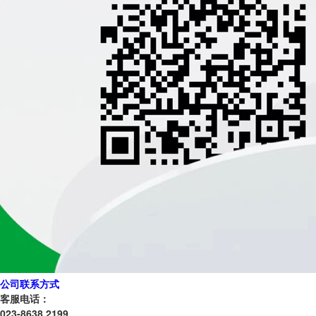
公司联系方式
客服电话：
023-8638 2199