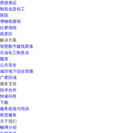
星级酒店
制造业及化工
医院
博物馆展馆
比赛场馆
风景区
解决方案
智慧数字建筑群落
石油化工制造业
隧道
公共安全
城市地下综合管廊
广袤区域
服务支持
技术合作
快速问答
下载
服务政策与培训
租赁服务
关于我们
畅博介绍