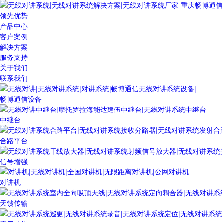
领先优势
产品中心
客户案例
解决方案
服务支持
关于我们
联系我们
畅博通信设备
中继台
合路平台
信号增强
对讲机
天馈传输