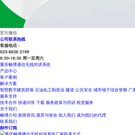
官方微信
公司联系热线
客服电话：
023-8638 2199
9:30-18:30 周一至周六
重庆畅博通信无线对讲系统
产品中心
客户案例
解决方案
智慧数字建筑群落
石油化工制造业
隧道
公共安全
城市地下综合管廊
广
服务支持
技术合作
快速问答
下载
服务政策与培训
租赁服务
关于我们
畅博介绍
新闻资讯
愿景与使命
加入我们
成为我们的代理
联系我们
邮件订阅