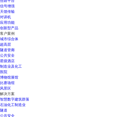
合路平台
信号增强
天馈传输
对讲机
应用功能
创新型产品
客户案例
城市综合体
超高层
隧道管廊
公共安全
星级酒店
制造业及化工
医院
博物馆展馆
比赛场馆
风景区
解决方案
智慧数字建筑群落
石油化工制造业
隧道
公共安全