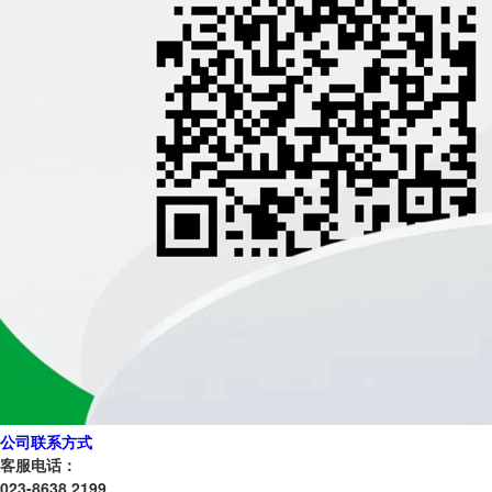
公司联系方式
客服电话：
023-8638 2199