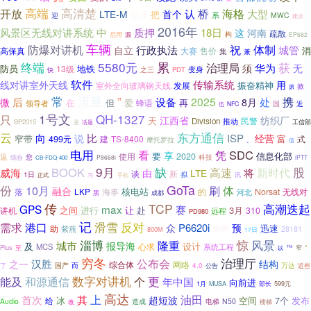
高端
高清楚
开放
认
桥
海格
首个
大型
LTE-M
提升
把
系
MWC
迎
建设
2016年
风景区无线对讲系统
中
质押
18日
河南
这
疏散
构
启用
源
EP682
车辆
防爆对讲机
行政执法
祝
体制
城管
自立
消
高保真
大赛
售价
集
兼
5580元
累
终端
获
治理局
华为
须
无
防员
地铁
13级
变身
之三
快
PDT
软件
传输系统
线对讲室外天线
用
振奋精神
发展
室外全向玻璃钢天线
掀
原
流量
”
常
携
2025
后
设备
处
微
8月
在
但
爱
再
蜂语
领导者
国
近
伍
NFC
1号文
QH-1327
只
江西省
纺织厂
天
民警
Division
推动
BP2015
工信部
是
话题
东方通信
云
向
比
ISP
说
经营
窄带
富
499元
TS-8400
式
建
摩托罗拉
。
值
电用
看
凭
SDC
享
信息化部
要
2020
返
使用
科技
您
综合
P8668i
iPTT
CB-FDQ-400
9月
BOOK
缺
股
高速
将
新时代
威海
由
LTE
谈
新
拟
1日
习
讯
正式
手机
GoTa
份
10月
刷
体
融合
核电站
落
LKP
海事
Norsat
无线对
的
河北
黑
成都
传
TCP
高潮迭起
GPS
max
赛
进行
赴
3月
讲机
之间
让
310
远程
PD980
记
反对
需求
滑雪
港口
P6620i
众
预
迅速
助
警用
紫燕
28181
800M
17日
淄博
惊
风景
隆重
城市
及
报导海
心求
设计
MCS
系统工程
“
Plus
™
至
以
窄
穷冬
治理厅
公布会
汉胜
之一
结构
综合体
网络
万达
国产
而
4.0
公告
了
近些
数字对讲机
更
能及
和源通信
个
年中国
向前进
1月
MUSA
部长
599元
高达
上
其
油田
首次
超短波
空间
7个
发布
给
冰
Audio
造成
电梯
N50
改
楼梯