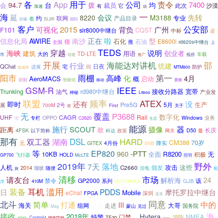
各
App
用于
公司
责令
94.7
7400
台
拨
均
会
裁员
此次
沙漠
它
有
加速
级
一
海
会议
延
先转
8220
M3188
专业
约
联网
产品目录
着
防爆
SL2K
22日
客户
公安部
2015
背负
可视化
广州
F101
CQST
slr8000中继台
中标
还
正在
啦
信息化局
AWIRE
南沙
型
石化
很
石油
E8600i
推
rd620s中继台
全国
上
TEDS
穿越
海峡
说明
创业者
建筑
用语
TD-LTE
大的
车载
市
低价
组建
推广
开展
海能达对讲机
邵
行业
统建
QChat
日夜
宅
防护
进展
同
低成本
MTM800
阳市
雨棚
高峰
第一
化
4月
AeroMACS
启动
概
识别
智能化
贯彻
移动
GSM-R
IEEE
rd980中继台
接收分路器
Trunking
油气
宽带
产业发
神秘
Liteos
频率
ATEX
联盟
还有
没
即时
生产
Pre5G
5月
展
700M
2号
First
关于
抢
无
覆盖
P3688
数字化
UHF
CAGR
Rail
业务
专栏
OPPO
Windows
增
C2620
生态
能源
施行
器
SCOUT
摄像
距离
敢
长庆
4FSK
D50
以下简称
政策
科达
网关
最
那有
双工器
DSL
HARD
湖南
CM388
70岁
元
降实
GITEX
4月份
5100
等
EP820
960
-PTT
10KB
R8200
无
全面
积极
HOLD
飞行器
GP700
McLTE
照明
野外
2019年
落地
7天
人机
攻击
这些
2014
C2660
颁发
现状
没电
随便
船
旅
清移
市场
请友台
解析海
24
GP2000
该
禁令
GJB
系列
410M
MOTOROLA
岸
滥用
装备
耳机
PDDS
摩托罗拉中继台
日
Mobile
eChat
深圳
FPGA
速发
北斗
同意
简单
中的
打通
III
海关
组网
走进
大哥
新晋
国务院
蒙山
Mag
见过
接收
海
2018年
Hytera
特警
门禁
NMEA
weme
消防
----
---
Control4
TE30
ADSL