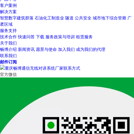
客户案例
解决方案
智慧数字建筑群落
石油化工制造业
隧道
公共安全
城市地下综合管廊
广
袤区域
服务支持
技术合作
快速问答
下载
服务政策与培训
租赁服务
关于我们
畅博介绍
新闻资讯
愿景与使命
加入我们
成为我们的代理
联系我们
邮件订阅
官方微信