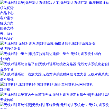
领先优势
产品中心
客户案例
解决方案
服务支持
关于我们
联系我们
畅博通信设备
中继台
合路平台
信号增强
对讲机
天馈传输