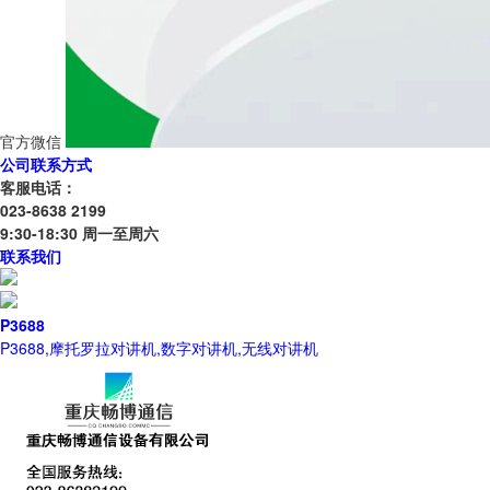
官方微信
公司联系方式
客服电话：
023-8638 2199
9:30-18:30 周一至周六
联系我们
P3688
P3688,摩托罗拉对讲机,数字对讲机,无线对讲机