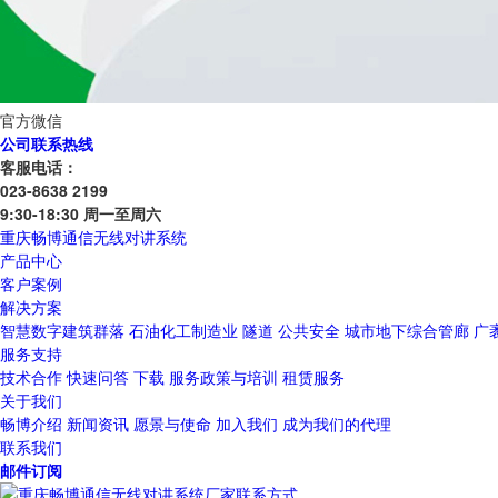
官方微信
公司联系热线
客服电话：
023-8638 2199
9:30-18:30 周一至周六
重庆畅博通信无线对讲系统
产品中心
客户案例
解决方案
智慧数字建筑群落
石油化工制造业
隧道
公共安全
城市地下综合管廊
广
服务支持
技术合作
快速问答
下载
服务政策与培训
租赁服务
关于我们
畅博介绍
新闻资讯
愿景与使命
加入我们
成为我们的代理
联系我们
邮件订阅