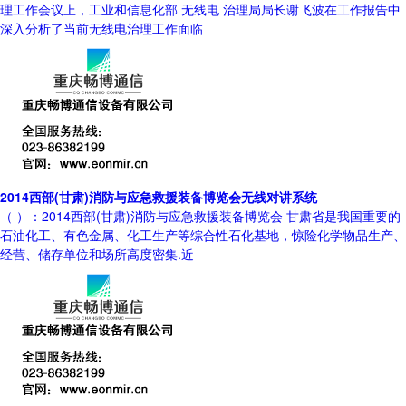
理工作会议上，工业和信息化部 无线电 治理局局长谢飞波在工作报告中
深入分析了当前无线电治理工作面临
2014西部(甘肃)消防与应急救援装备博览会无线对讲系统
（ ）：2014西部(甘肃)消防与应急救援装备博览会 甘肃省是我国重要的
石油化工、有色金属、化工生产等综合性石化基地，惊险化学物品生产、
经营、储存单位和场所高度密集.近