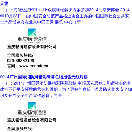
天线
（ ）：海能达携PDT+LTE双模终端解决方案参加2014北京安博会 2014
年10月28日，由中国安全防范产品格业协会主办的中国国际社会公共安
全产品博览会在北京中国国际 展览 中心（新
2014广州国际消防展精彩降幕总结报告无线对讲
（ ）：2014广州国际消防展精彩降幕总结 申报居安思危，和谐社会的构
建告不开平安环境的营造和维护，为了更好的宣传与普及防灾防火安全知
识及开展安全生产宣传教育，向全