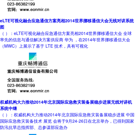
eLTE可视化融合应急通信方案亮相2014世界挪移通信大会无线对讲系统
图
（ ）：eLTE可视化融合应急通信方案亮相2014世界挪移通信大会 全球
率先的信息与通信解决方案供应商 华为 ，在2014年世界挪移通信大会
（MWC）上展示了基于 LTE 技术，具有可视化
权威机构大力推动2014年北京国际应急救灾装备展稳步进展无线对讲机
系统中继
（ ）：权威机构大力推动2014年北京国际应急救灾装备展稳步进展 中国
国际应急救灾装备技术 展览 会将于9月24-26日在北京举办，已得到国家
防汛抗旱总指挥部、总参谋部应急办