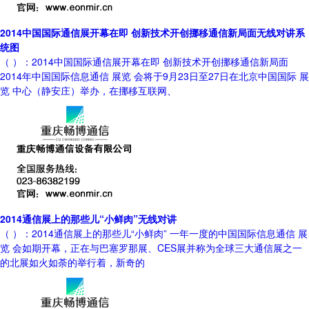
2014中国国际通信展开幕在即 创新技术开创挪移通信新局面无线对讲系
统图
（ ）：2014中国国际通信展开幕在即 创新技术开创挪移通信新局面
2014年中国国际信息通信 展览 会将于9月23日至27日在北京中国国际 展
览 中心（静安庄）举办，在挪移互联网、
2014通信展上的那些儿“小鲜肉”无线对讲
（ ）：2014通信展上的那些儿“小鲜肉” 一年一度的中国国际信息通信 展
览 会如期开幕，正在与巴塞罗那展、CES展并称为全球三大通信展之一
的北展如火如荼的举行着，新奇的