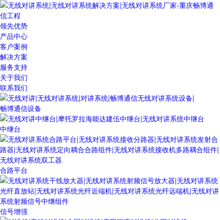
领先优势
产品中心
客户案例
解决方案
服务支持
关于我们
联系我们
畅博通信设备
中继台
合路平台
信号增强