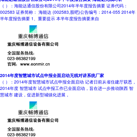
（ ）：海能达通信股份有限公司2014年半年度报告摘要 证券代码：
002583 证券简称： 海能达 (002583,股吧)公告编号：2014-055 2014年
半年度报告摘要 1、重要提示 本半年度报告摘要来自
2014年度智慧城市试点申报全面启动无线对讲系统厂家
（ ）：2014年度智慧城市试点申报全面启动 记者日前从省住建厅获悉，
2014年度 智慧城市 试点申报工作已全面启动，旨在进一步推动陕西 智
慧城市 建设，促进新型城镇化进展，