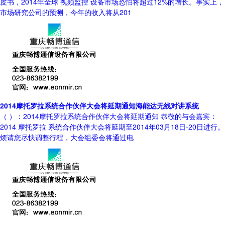
皮书，2014年全球 视频监控 设备市场恐怕将超过12%的增长。事实上，
市场研究公司的预测，今年的收入将从201
2014摩托罗拉系统合作伙伴大会将延期通知海能达无线对讲系统
（ ）：2014摩托罗拉系统合作伙伴大会将延期通知 恭敬的与会嘉宾：
2014 摩托罗拉 系统合作伙伴大会将延期至2014年03月18日-20日进行。
烦请您尽快调整行程，大会组委会将通过电