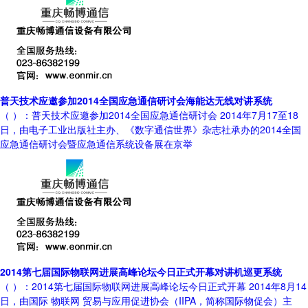
普天技术应邀参加2014全国应急通信研讨会海能达无线对讲系统
（ ）：普天技术应邀参加2014全国应急通信研讨会 2014年7月17至18
日，由电子工业出版社主办、《数字通信世界》杂志社承办的2014全国
应急通信研讨会暨应急通信系统设备展在京举
2014第七届国际物联网进展高峰论坛今日正式开幕对讲机巡更系统
（ ）：2014第七届国际物联网进展高峰论坛今日正式开幕 2014年8月14
日，由国际 物联网 贸易与应用促进协会（IIPA，简称国际物促会）主