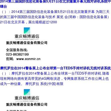
2014第三届国防信息化装备展5月21日在北京隆重开幕无线对讲机系统中
继台
（ ）：2014第三届国防信息化装备展5月21日在北京隆重开幕 为期三天
的第三届中国国防信息化装备与技术 展览 会(简称：国防信息化装备展）
21日在北京开幕，展出规模超过1200
摩托罗拉在2014警备展上公布全球第一台TEDS手持对讲机无线对讲系统
（ ）：摩托罗拉在2014警备展上公布全球第一台TEDS手持对讲机 随着
现有网络向拥有更高带宽的4G网络演进，专网集群系统工作在公网上也
成为一种估量。 摩托罗拉 系统(中国)有限