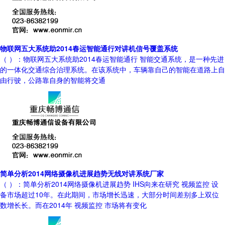
物联网五大系统助2014春运智能通行对讲机信号覆盖系统
（ ）：物联网五大系统助2014春运智能通行 智能交通系统，是一种先进
的一体化交通综合治理系统。在该系统中，车辆靠自己的智能在道路上自
由行驶，公路靠自身的智能将交通
简单分析2014网络摄像机进展趋势无线对讲系统厂家
（ ）：简单分析2014网络摄像机进展趋势 IHS向来在研究 视频监控 设
备市场超过10年。在此期间，市场增长迅速，大部分时间差别多上双位
数增长长。而在2014年 视频监控 市场将有变化