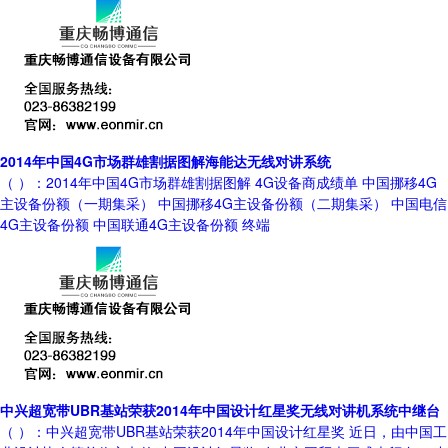
2014年中国4G市场群雄割据图解海能达无线对讲系统
（ ）：2014年中国4G市场群雄割据图解 4G设备商成绩单 中国挪移4G
主设备份额（一期集采） 中国挪移4G主设备份额（二期集采） 中国电信
4G主设备份额 中国联通4G主设备份额 终端
中兴超宽带UBR基站荣获2014年中国设计红星奖无线对讲机系统中继台
（ ）：中兴超宽带UBR基站荣获2014年中国设计红星奖 近日，由中国工