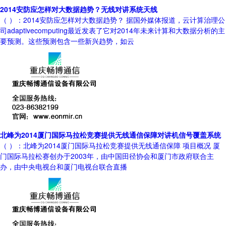
2014安防应怎样对大数据趋势？无线对讲系统天线
（ ）：2014安防应怎样对大数据趋势？ 据国外媒体报道，云计算治理公
司adaptivecomputing最近发表了它对2014年未来计算和大数据分析的主
要预测。这些预测包含一些新兴趋势，如云
北峰为2014厦门国际马拉松竞赛提供无线通信保障对讲机信号覆盖系统
（ ）：北峰为2014厦门国际马拉松竞赛提供无线通信保障 项目概况 厦
门国际马拉松赛创办于2003年，由中国田径协会和厦门市政府联合主
办，由中央电视台和厦门电视台联合直播