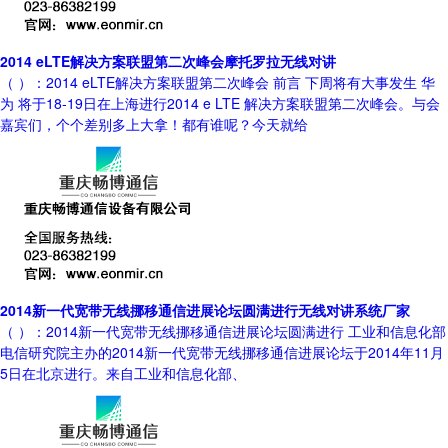
2014 eLTE解决方案联盟第二次峰会摩托罗拉无线对讲
（ ）：2014 eLTE解决方案联盟第二次峰会 前言 下周将有大事发生 华
为 将于18-19日在上海进行2014 e LTE 解决方案联盟第二次峰会。与会
嘉宾们，个个差别多上大拿！都有谁呢？今天就给
2014新一代宽带无线挪移通信进展论坛圆满进行无线对讲系统厂家
（ ）：2014新一代宽带无线挪移通信进展论坛圆满进行 工业和信息化部
电信研究院主办的2014新一代宽带无线挪移通信进展论坛于2014年11月
5日在北京进行。来自工业和信息化部、