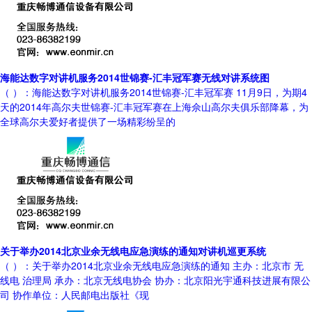
海能达数字对讲机服务2014世锦赛-汇丰冠军赛无线对讲系统图
（ ）：海能达数字对讲机服务2014世锦赛-汇丰冠军赛 11月9日，为期4
天的2014年高尔夫世锦赛-汇丰冠军赛在上海佘山高尔夫俱乐部降幕，为
全球高尔夫爱好者提供了一场精彩纷呈的
关于举办2014北京业余无线电应急演练的通知对讲机巡更系统
（ ）：关于举办2014北京业余无线电应急演练的通知 主办：北京市 无
线电 治理局 承办：北京无线电协会 协办：北京阳光宇通科技进展有限公
司 协作单位：人民邮电出版社《现