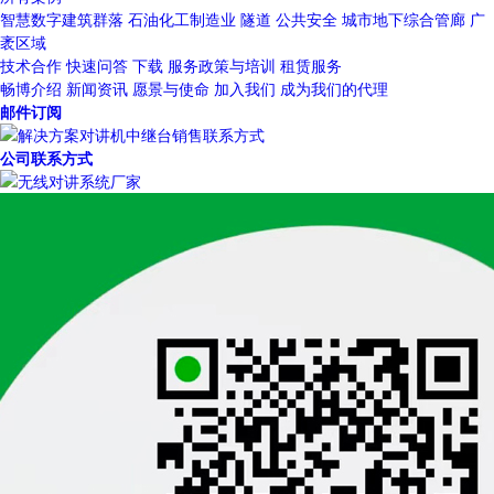
智慧数字建筑群落
石油化工制造业
隧道
公共安全
城市地下综合管廊
广
袤区域
技术合作
快速问答
下载
服务政策与培训
租赁服务
畅博介绍
新闻资讯
愿景与使命
加入我们
成为我们的代理
邮件订阅
公司联系方式