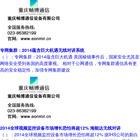
专网集群：2014蕴含巨大机遇无线对讲系统
（ ）：专网集群：2014蕴含巨大机遇 美国棱镜事件后，国家安全尤其是
网络安全受到各国的高度重视。 相对于公网通信，专网集群通信具有更
高的安全稳定性，加强专网集群建设
2014全球视频监控设备市场增长恐怕将超12% 海能达无线对讲
（ ）：2014全球视频监控设备市场增长恐怕将超12% 据IHS公司的新白