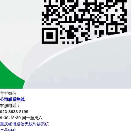
官方微信
公司联系热线
客服电话：
023-8638 2199
9:30-18:30 周一至周六
重庆畅博通信无线对讲系统
产品中心