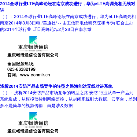
2014全球行业LTE高峰论坛在南京成功进行，华为eLTE高调亮相无线对
讲
（ ）：2014全球行业LTE高峰论坛在南京成功进行，华为eLTE高调亮相
南京2014年3月3日电 /美通社/ -- 由工信部电信研究院和 华为 联合主办
的2014全球行业 LTE 高峰论坛2月28日在南京举
浅析2014安防产品市场竞争的转型之路海能达无线对讲系统
（ ）：浅析2014安防产品市场竞争的转型之路 安防 行业从单一产品到
系统集成，从模拟监控到网络监控，从封闭系统到大数据、云平台，差别
多不是简单的视频传输，而是涉及数据