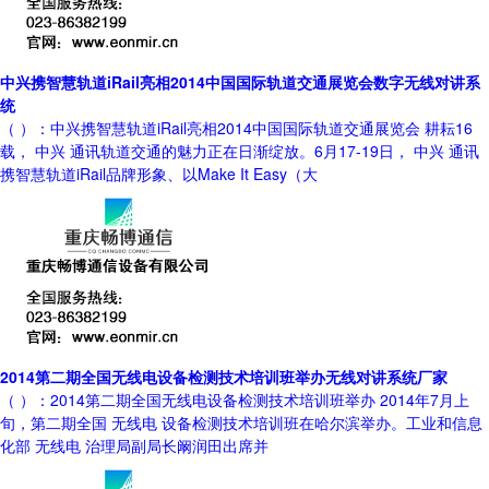
中兴携智慧轨道iRail亮相2014中国国际轨道交通展览会数字无线对讲系
统
（ ）：中兴携智慧轨道iRail亮相2014中国国际轨道交通展览会 耕耘16
载， 中兴 通讯轨道交通的魅力正在日渐绽放。6月17-19日， 中兴 通讯
携智慧轨道iRail品牌形象、以Make It Easy（大
2014第二期全国无线电设备检测技术培训班举办无线对讲系统厂家
（ ）：2014第二期全国无线电设备检测技术培训班举办 2014年7月上
旬，第二期全国 无线电 设备检测技术培训班在哈尔滨举办。工业和信息
化部 无线电 治理局副局长阚润田出席并