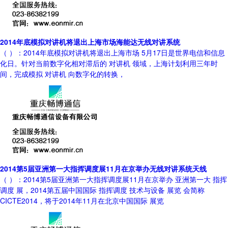
2014年底模拟对讲机将退出上海市场海能达无线对讲系统
（ ）：2014年底模拟对讲机将退出上海市场 5月17日是世界电信和信息
化日。针对当前数字化相对滞后的 对讲机 领域，上海计划利用三年时
间，完成模拟 对讲机 向数字化的转换，
2014第5届亚洲第一大指挥调度展11月在京举办无线对讲系统天线
（ ）：2014第5届亚洲第一大指挥调度展11月在京举办 亚洲第一大 指挥
调度 展，2014第五届中国国际 指挥调度 技术与设备 展览 会简称
CICTE2014，将于2014年11月在北京中国国际 展览