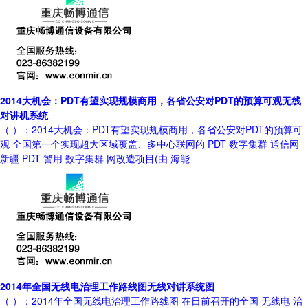
2014大机会：PDT有望实现规模商用，各省公安对PDT的预算可观无线
对讲机系统
（ ）：2014大机会：PDT有望实现规模商用，各省公安对PDT的预算可
观 全国第一个实现超大区域覆盖、多中心联网的 PDT 数字集群 通信网
新疆 PDT 警用 数字集群 网改造项目(由 海能
2014年全国无线电治理工作路线图无线对讲系统图
（ ）：2014年全国无线电治理工作路线图 在日前召开的全国 无线电 治