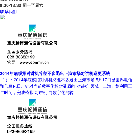
9:30-18:30 周一至周六
联系我们
2014年底模拟对讲机将差不多退出上海市场对讲机巡更系统
（ ）：2014年底模拟对讲机将差不多退出上海市场 5月17日是世界电信
和信息化日。针对当前数字化相对滞后的 对讲机 领域，上海计划利用三
年时间，完成模拟 对讲机 向数字化的转