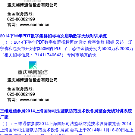
2014下半年PDT数字集群招标再次启动数字无线对讲系统
（ ）：2014下半年PDT数字集群招标再次启动 数字集群 招标 又起，辽
宁省和包头市开始招350M的 PDT 了，恐怕金额分别为5000万和2000万
（相关招标信息： ?1411740643） 专网市场真的快
三维通信参展2014上海国际司法监狱防范技术设备展览会无线对讲系统
厂家
（ ）：三维通信参展2014上海国际司法监狱防范技术设备展览会 2014
上海国际司法监狱防范技术设备 展览 会马上于2014年11月18-20日在上