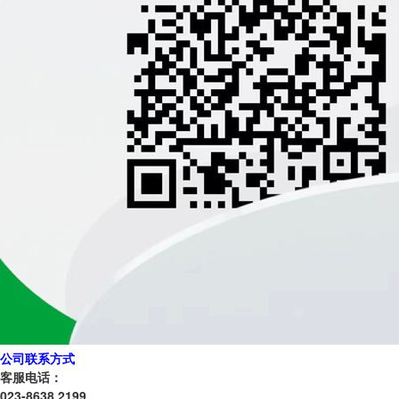
公司联系方式
客服电话：
023-8638 2199