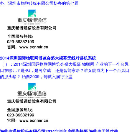
办、深圳市物联传媒有限公司协办的第七届
2014深圳国际物联网博览会盛大揭幕无线对讲机系统
（ ）：2014深圳国际物联网博览会盛大揭幕 物联网 产业的下一个台风
口在哪儿？是4G，是可穿戴，还是智能家居？谁又能成为下一个台风口
的那头猪？ 始自2009，铸就六届行业盛
海能达通信股份有限公司2014年半年度报告摘要 海能达无线对讲