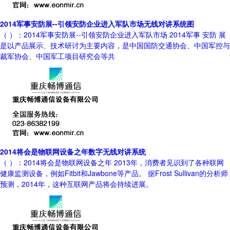
2014军事安防展--引领安防企业进入军队市场无线对讲系统图
（ ）：2014军事安防展--引领安防企业进入军队市场 2014军事 安防 展
是以产品展示、技术研讨为主要内容，是中国国防交通协会、中国军控与
裁军协会、中国军工项目研究会等共
2014将会是物联网设备之年数字无线对讲系统
（ ）：2014将会是物联网设备之年 2013年，消费者见识到了各种联网
健康监测设备，例如Fitbit和Jawbone等产品。 据Frost Sullivan的分析师
预测，2014年，这种互联网产品将会持续进展。