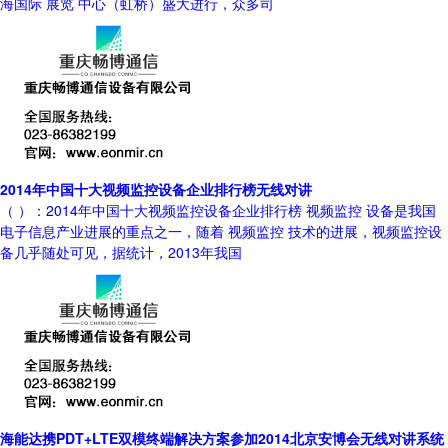
海国际 展览 中心（虹桥）盛大进行，众多司
2014年中国十大视频监控设备企业排行榜无线对讲
（ ）：2014年中国十大视频监控设备企业排行榜 视频监控 设备是我国
电子信息产业进展的重点之一，随着 视频监控 技术的进展，视频监控设
备几乎随处可见，据统计，2013年我国
海能达携PDT+LTE双模终端解决方案参加2014北京安博会无线对讲系统