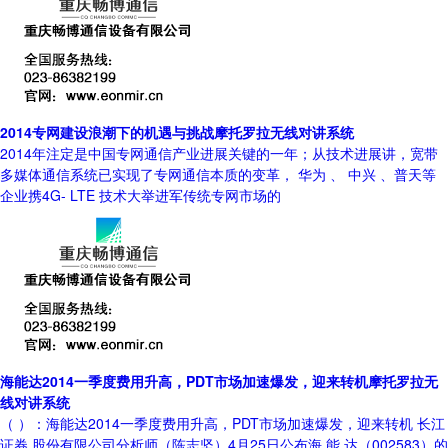
2014专网建设浪潮下的机遇与挑战摩托罗拉无线对讲系统
2014年注定是中国专网通信产业进展关键的一年；从技术进展讲，宽带
多媒体通信系统已实现了专网通信本质的变革， 华为 、 中兴 、普天等
企业携4G- LTE 技术大举进军传统专网市场的
海能达2014一季度费用升高，PDT市场加速爆发，迎来转机摩托罗拉无
线对讲系统
（ ）：海能达2014一季度费用升高，PDT市场加速爆发，迎来转机 长江
证券 股份有限公司分析师（陈志坚）4月25日公布海 能 达（002583）的