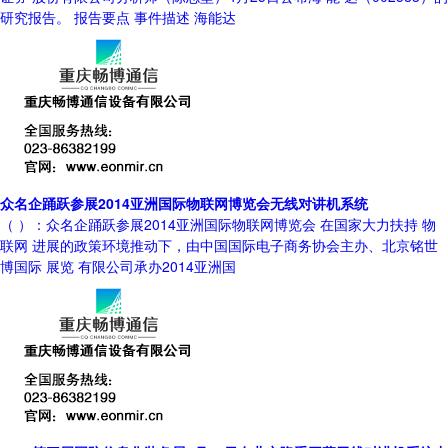
研究报告。 报告要点 事件描述 海能达
众名企踊跃参展2014亚洲国际物联网博览会无线对讲机系统
（ ）：众名企踊跃参展2014亚洲国际物联网博览会 在国家大力扶持 物
联网 进展的政策环境推动下，由中国国际电子商务协会主办、北京铭世
博国际 展览 有限公司承办2014亚洲国