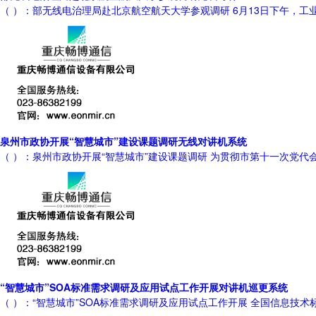
（ ）：部无线电治理局赴北京航空航天大学参观调研 6月13日下午，
泉州市政协开展“智慧城市”建设课题调研无线对讲机系统
（ ）：泉州市政协开展“智慧城市”建设课题调研 为贯彻市第十一次党代
“智慧城市”SOA标准需求调研及应用试点工作开展对讲机巡更系统
（ ）：“智慧城市”SOA标准需求调研及应用试点工作开展 全国信息技