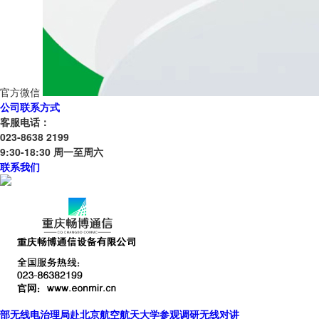
官方微信
公司联系方式
客服电话：
023-8638 2199
9:30-18:30 周一至周六
联系我们
部无线电治理局赴北京航空航天大学参观调研无线对讲