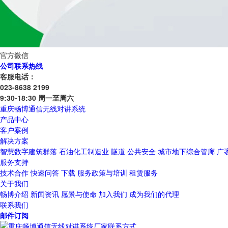
官方微信
公司联系热线
客服电话：
023-8638 2199
9:30-18:30 周一至周六
重庆畅博通信无线对讲系统
产品中心
客户案例
解决方案
智慧数字建筑群落
石油化工制造业
隧道
公共安全
城市地下综合管廊
广
服务支持
技术合作
快速问答
下载
服务政策与培训
租赁服务
关于我们
畅博介绍
新闻资讯
愿景与使命
加入我们
成为我们的代理
联系我们
邮件订阅