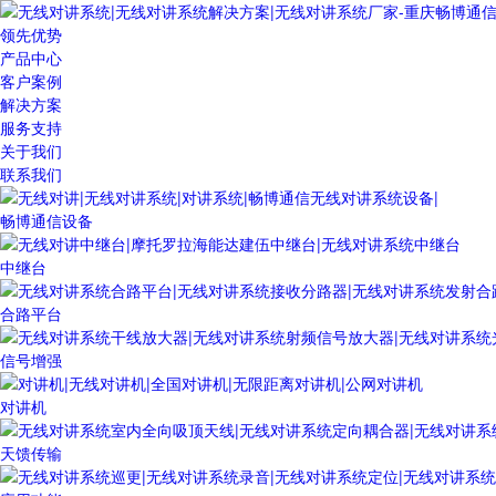
领先优势
产品中心
客户案例
解决方案
服务支持
关于我们
联系我们
畅博通信设备
中继台
合路平台
信号增强
对讲机
天馈传输