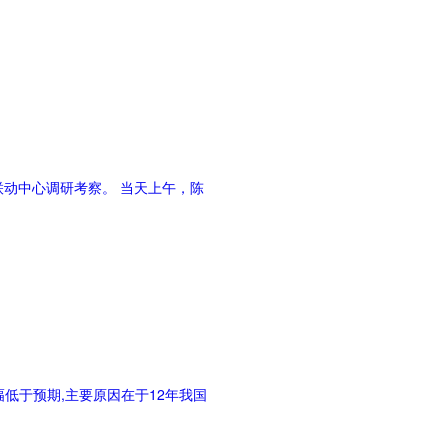
联动中心调研考察。 当天上午，陈
幅低于预期,主要原因在于12年我国