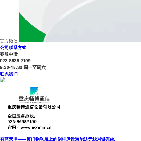
官方微信
公司联系方式
客服电话：
023-8638 2199
9:30-18:30 周一至周六
联系我们
智慧天津——厦门物联展上的别样风景海能达无线对讲系统