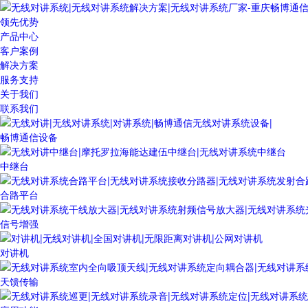
领先优势
产品中心
客户案例
解决方案
服务支持
关于我们
联系我们
畅博通信设备
中继台
合路平台
信号增强
对讲机
天馈传输