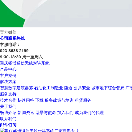
官方微信
公司联系热线
客服电话：
023-8638 2199
9:30-18:30 周一至周六
重庆畅博通信无线对讲系统
产品中心
客户案例
解决方案
智慧数字建筑群落
石油化工制造业
隧道
公共安全
城市地下综合管廊
广
服务支持
技术合作
快速问答
下载
服务政策与培训
租赁服务
关于我们
畅博介绍
新闻资讯
愿景与使命
加入我们
成为我们的代理
联系我们
邮件订阅