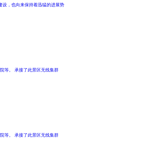
建设，也向来保持着迅猛的进展势
院等。 承接了此景区无线集群
院等。 承接了此景区无线集群