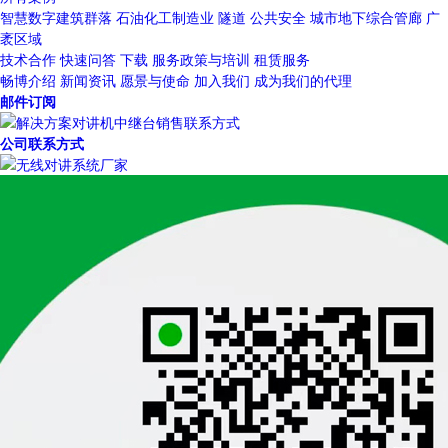
智慧数字建筑群落
石油化工制造业
隧道
公共安全
城市地下综合管廊
广
袤区域
技术合作
快速问答
下载
服务政策与培训
租赁服务
畅博介绍
新闻资讯
愿景与使命
加入我们
成为我们的代理
邮件订阅
公司联系方式