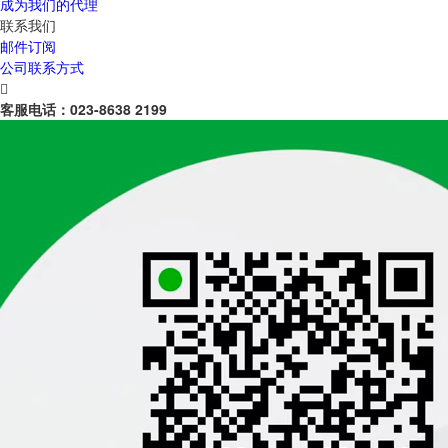
成为我们的代理
联系我们
邮件订阅
公司联系方式

客服电话：
023-8638 2199