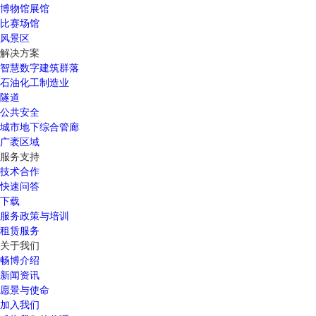
博物馆展馆
比赛场馆
风景区
解决方案
智慧数字建筑群落
石油化工制造业
隧道
公共安全
城市地下综合管廊
广袤区域
服务支持
技术合作
快速问答
下载
服务政策与培训
租赁服务
关于我们
畅博介绍
新闻资讯
愿景与使命
加入我们