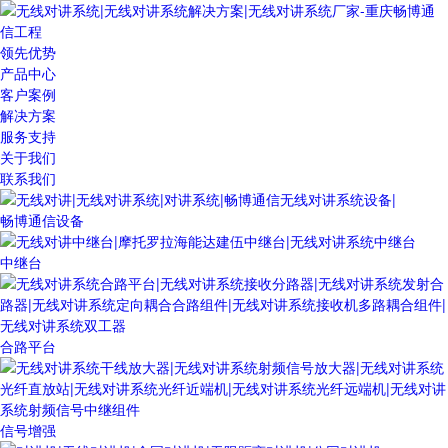
领先优势
产品中心
客户案例
解决方案
服务支持
关于我们
联系我们
畅博通信设备
中继台
合路平台
信号增强