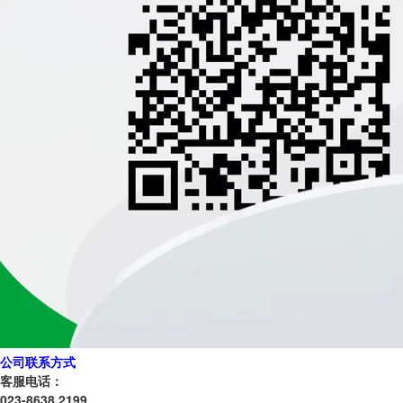
公司联系方式
客服电话：
023-8638 2199