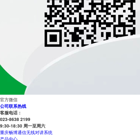
官方微信
公司联系热线
客服电话：
023-8638 2199
9:30-18:30 周一至周六
重庆畅博通信无线对讲系统
产品中心