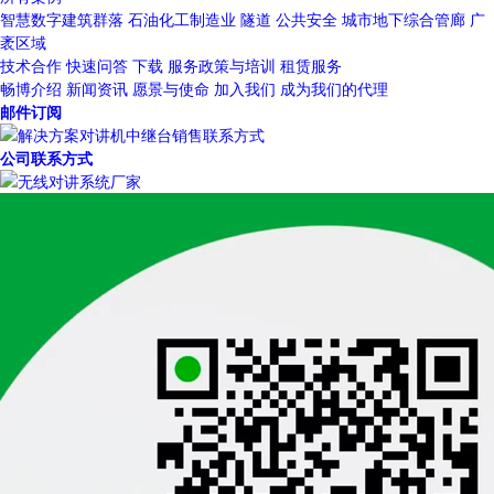
智慧数字建筑群落
石油化工制造业
隧道
公共安全
城市地下综合管廊
广
袤区域
技术合作
快速问答
下载
服务政策与培训
租赁服务
畅博介绍
新闻资讯
愿景与使命
加入我们
成为我们的代理
邮件订阅
公司联系方式