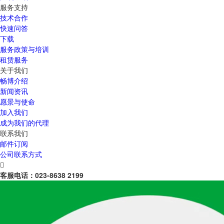
服务支持
技术合作
快速问答
下载
服务政策与培训
租赁服务
关于我们
畅博介绍
新闻资讯
愿景与使命
加入我们
成为我们的代理
联系我们
邮件订阅
公司联系方式

客服电话：
023-8638 2199