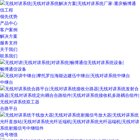
领先优势
产品中心
客户案例
解决方案
服务支持
关于我们
联系我们
畅博通信设备
中继台
合路平台
信号增强