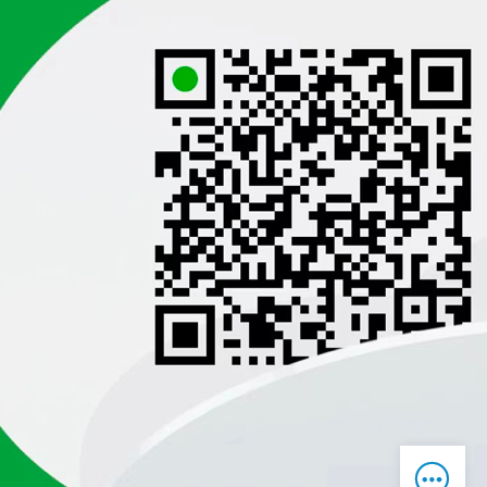

在线客服