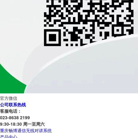
官方微信
公司联系热线
客服电话：
023-8638 2199
9:30-18:30 周一至周六
重庆畅博通信无线对讲系统
产品中心