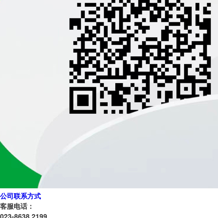
公司联系方式
客服电话：
023-8638 2199