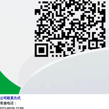
公司联系方式
客服电话：
023-8638 2199