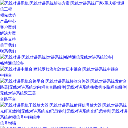
领先优势
产品中心
客户案例
解决方案
服务支持
关于我们
联系我们
畅博通信设备
中继台
合路平台
信号增强