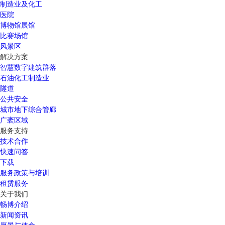
制造业及化工
医院
博物馆展馆
比赛场馆
风景区
解决方案
智慧数字建筑群落
石油化工制造业
隧道
公共安全
城市地下综合管廊
广袤区域
服务支持
技术合作
快速问答
下载
服务政策与培训
租赁服务
关于我们
畅博介绍
新闻资讯