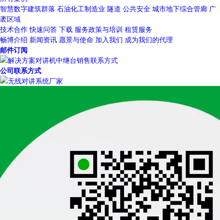
智慧数字建筑群落
石油化工制造业
隧道
公共安全
城市地下综合管廊
广
袤区域
技术合作
快速问答
下载
服务政策与培训
租赁服务
畅博介绍
新闻资讯
愿景与使命
加入我们
成为我们的代理
邮件订阅
公司联系方式