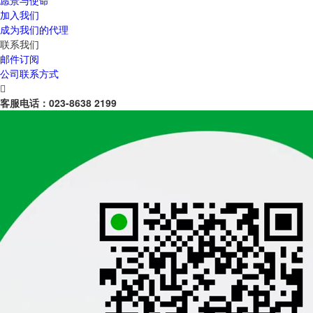
愿景与使命
加入我们
成为我们的代理
联系我们
邮件订阅
公司联系方式

客服电话：
023-8638 2199