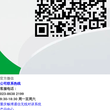
官方微信
公司联系热线
客服电话：
023-8638 2199
9:30-18:30 周一至周六
重庆畅博通信无线对讲系统
产品中心