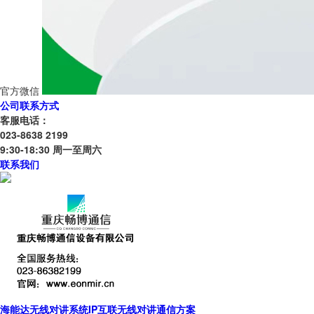
官方微信
公司联系方式
客服电话：
023-8638 2199
9:30-18:30 周一至周六
联系我们
海能达无线对讲系统IP互联无线对讲通信方案