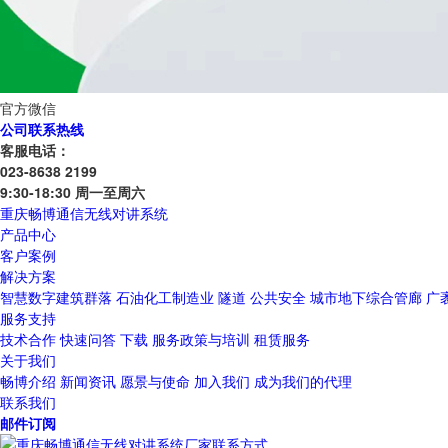
官方微信
公司联系热线
客服电话：
023-8638 2199
9:30-18:30 周一至周六
重庆畅博通信无线对讲系统
产品中心
客户案例
解决方案
智慧数字建筑群落
石油化工制造业
隧道
公共安全
城市地下综合管廊
广
服务支持
技术合作
快速问答
下载
服务政策与培训
租赁服务
关于我们
畅博介绍
新闻资讯
愿景与使命
加入我们
成为我们的代理
联系我们
邮件订阅