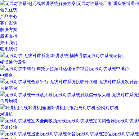
领先优势
产品中心
客户案例
解决方案
服务支持
关于我们
联系我们
畅博通信设备
中继台
合路平台
信号增强
对讲机
天馈传输