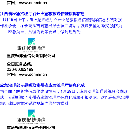
江西省应急治理厅召开应急救援通信暨指挥信息
11月15日上午，省应急治理厅召开应急救援通信暨指挥信息系统对接工
作座谈会，厅长龙卿吉同志出席会议并讲话，强调要坚定降实 预防为
主、应急为重、治理为要等要求，做到规划先
应急治理部专题听取贵州省应急治理厅信息化成
为全面了解各地信息化建设情况，1月29日，应急治理部通过视频会商形
式，专题听取了贵州省应急治理厅信息化成果汇报演示。这也是应急治理
部组建以来首次采取视频连线的方式对