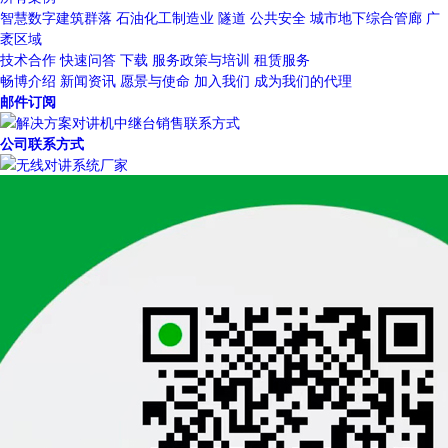
智慧数字建筑群落
石油化工制造业
隧道
公共安全
城市地下综合管廊
广
袤区域
技术合作
快速问答
下载
服务政策与培训
租赁服务
畅博介绍
新闻资讯
愿景与使命
加入我们
成为我们的代理
邮件订阅
公司联系方式