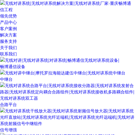
领先优势
产品中心
客户案例
解决方案
服务支持
关于我们
联系我们
畅博通信设备
中继台
合路平台
信号增强