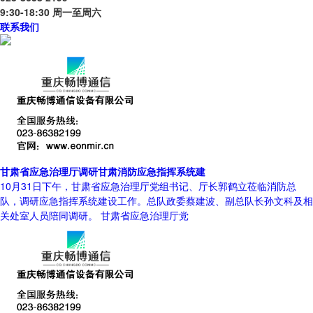
9:30-18:30 周一至周六
联系我们
甘肃省应急治理厅调研甘肃消防应急指挥系统建
10月31日下午，甘肃省应急治理厅党组书记、厅长郭鹤立莅临消防总
队，调研应急指挥系统建设工作。总队政委蔡建波、副总队长孙文科及相
关处室人员陪同调研。 甘肃省应急治理厅党