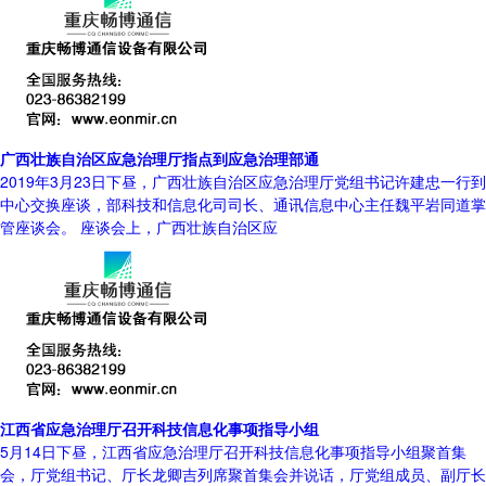
广西壮族自治区应急治理厅指点到应急治理部通
2019年3月23日下昼，广西壮族自治区应急治理厅党组书记许建忠一行到
中心交换座谈，部科技和信息化司司长、通讯信息中心主任魏平岩同道掌
管座谈会。 座谈会上，广西壮族自治区应
江西省应急治理厅召开科技信息化事项指导小组
5月14日下昼，江西省应急治理厅召开科技信息化事项指导小组聚首集
会，厅党组书记、厅长龙卿吉列席聚首集会并说话，厅党组成员、副厅长