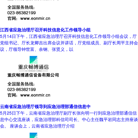
江西省应急治理厅召开科技信息化工作领导小组
5月14日下午，江西省应急治理厅召开科技信息化工作领导小组会议，厅
党组书记、厅长龙卿吉出席会议并讲话，厅党组成员、副厅长周平主持会
议，厅领导钟世富、余钢、张贤义，以
云南省应急治理厅领导到应急治理部通信信息中
5月25日下午，云南省应急治理厅副厅长张向明一行到应急治理部通信信
息中心交流座谈，应急治理部科信司司长、中心主任魏平岩同志主持座谈
会。 座谈会上，云南省应急治理厅介绍