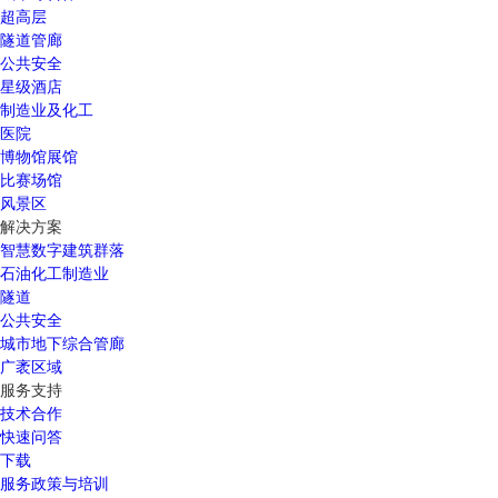
超高层
隧道管廊
公共安全
星级酒店
制造业及化工
医院
博物馆展馆
比赛场馆
风景区
解决方案
智慧数字建筑群落
石油化工制造业
隧道
公共安全
城市地下综合管廊
广袤区域
服务支持
技术合作
快速问答
下载
服务政策与培训