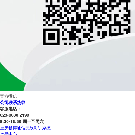
官方微信
公司联系热线
客服电话：
023-8638 2199
9:30-18:30 周一至周六
重庆畅博通信无线对讲系统
产品中心