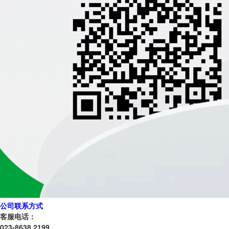
公司联系方式
客服电话：
023-8638 2199