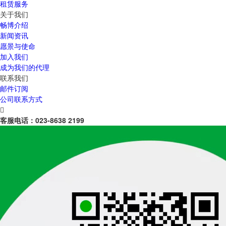
租赁服务
关于我们
畅博介绍
新闻资讯
愿景与使命
加入我们
成为我们的代理
联系我们
邮件订阅
公司联系方式

客服电话：
023-8638 2199