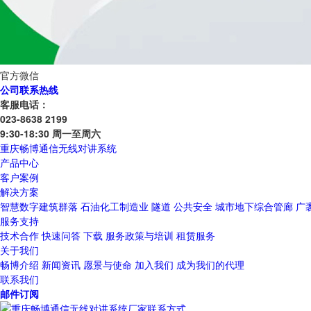
官方微信
公司联系热线
客服电话：
023-8638 2199
9:30-18:30 周一至周六
重庆畅博通信无线对讲系统
产品中心
客户案例
解决方案
智慧数字建筑群落
石油化工制造业
隧道
公共安全
城市地下综合管廊
广
服务支持
技术合作
快速问答
下载
服务政策与培训
租赁服务
关于我们
畅博介绍
新闻资讯
愿景与使命
加入我们
成为我们的代理
联系我们
邮件订阅