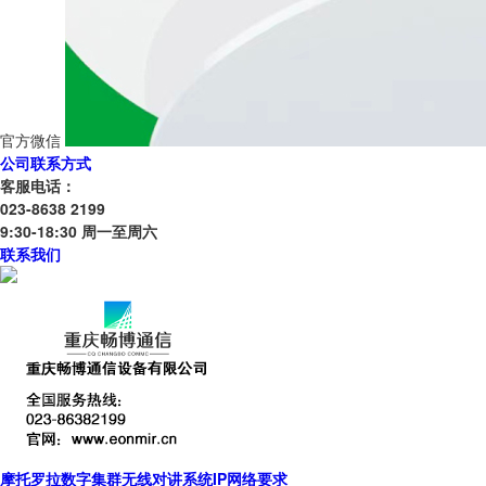
官方微信
公司联系方式
客服电话：
023-8638 2199
9:30-18:30 周一至周六
联系我们
摩托罗拉数字集群无线对讲系统IP网络要求