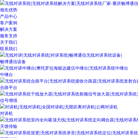
领先优势
产品中心
客户案例
解决方案
服务支持
关于我们
联系我们
畅博通信设备
中继台
合路平台
信号增强
对讲机
天馈传输