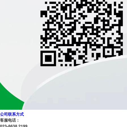
公司联系方式
客服电话：
023-8638 2199