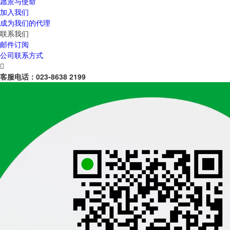
愿景与使命
加入我们
成为我们的代理
联系我们
邮件订阅
公司联系方式

客服电话：
023-8638 2199