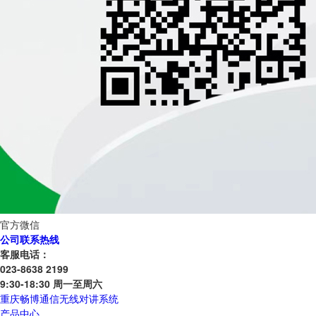
官方微信
公司联系热线
客服电话：
023-8638 2199
9:30-18:30 周一至周六
重庆畅博通信无线对讲系统
产品中心