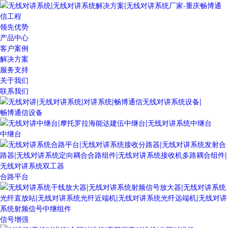
领先优势
产品中心
客户案例
解决方案
服务支持
关于我们
联系我们
畅博通信设备
中继台
合路平台
信号增强