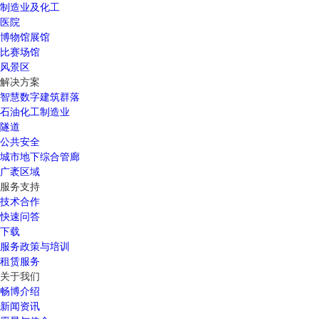
制造业及化工
医院
博物馆展馆
比赛场馆
风景区
解决方案
智慧数字建筑群落
石油化工制造业
隧道
公共安全
城市地下综合管廊
广袤区域
服务支持
技术合作
快速问答
下载
服务政策与培训
租赁服务
关于我们
畅博介绍
新闻资讯