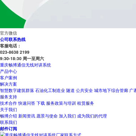
官方微信
公司联系热线
客服电话：
023-8638 2199
9:30-18:30 周一至周六
重庆畅博通信无线对讲系统
产品中心
客户案例
解决方案
智慧数字建筑群落
石油化工制造业
隧道
公共安全
城市地下综合管廊
广
服务支持
技术合作
快速问答
下载
服务政策与培训
租赁服务
关于我们
畅博介绍
新闻资讯
愿景与使命
加入我们
成为我们的代理
联系我们
邮件订阅