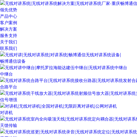
领先优势
产品中心
客户案例
解决方案
服务支持
关于我们
联系我们
畅博通信设备
中继台
合路平台
信号增强
对讲机
天馈传输