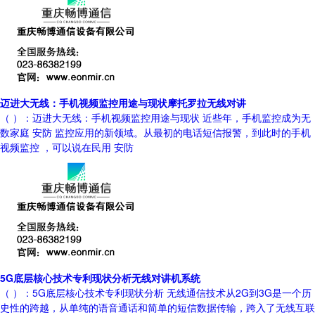
迈进大无线：手机视频监控用途与现状摩托罗拉无线对讲
（ ）：迈进大无线：手机视频监控用途与现状 近些年，手机监控成为无
数家庭 安防 监控应用的新领域。从最初的电话短信报警，到此时的手机
视频监控 ，可以说在民用 安防
5G底层核心技术专利现状分析无线对讲机系统
（ ）：5G底层核心技术专利现状分析 无线通信技术从2G到3G是一个历
史性的跨越，从单纯的语音通话和简单的短信数据传输，跨入了无线互联