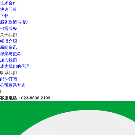
技术合作
快速问答
下载
服务政策与培训
租赁服务
关于我们
畅博介绍
新闻资讯
愿景与使命
加入我们
成为我们的代理
联系我们
邮件订阅
公司联系方式

客服电话：
023-8638 2199