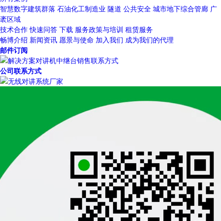
智慧数字建筑群落
石油化工制造业
隧道
公共安全
城市地下综合管廊
广
袤区域
技术合作
快速问答
下载
服务政策与培训
租赁服务
畅博介绍
新闻资讯
愿景与使命
加入我们
成为我们的代理
邮件订阅
公司联系方式