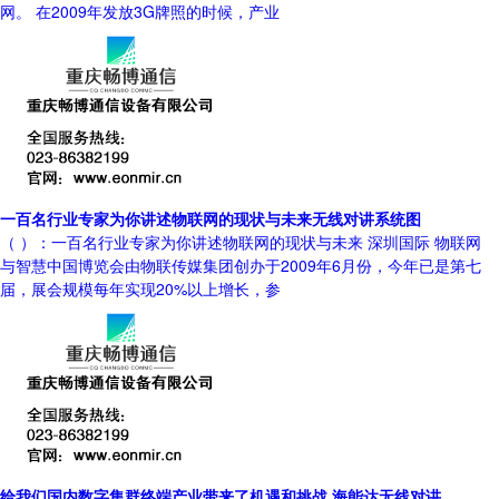
网。 在2009年发放3G牌照的时候，产业
一百名行业专家为你讲述物联网的现状与未来无线对讲系统图
（ ）：一百名行业专家为你讲述物联网的现状与未来 深圳国际 物联网
与智慧中国博览会由物联传媒集团创办于2009年6月份，今年已是第七
届，展会规模每年实现20%以上增长，参
给我们国内数字集群终端产业带来了机遇和挑战 海能达无线对讲