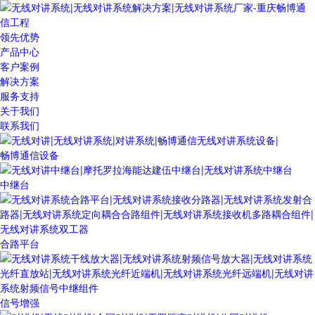
领先优势
产品中心
客户案例
解决方案
服务支持
关于我们
联系我们
畅博通信设备
中继台
合路平台
信号增强