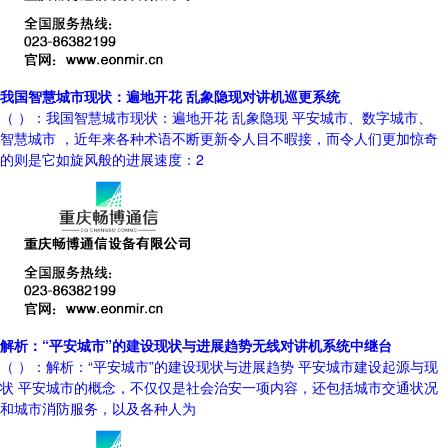
我国智慧城市现状：遍地开花 乱象隐现对讲机巡更系统
（ ）：我国智慧城市现状：遍地开花 乱象隐现 平安城市、数字城市、
智慧城市 ，近年来各种术语不断更新令人目不暇接，而令人们更加惊奇
的则是它如旋风般的进展速度：2
解析：“平安城市”的建设现状与进展趋势无线对讲机系统中继台
（ ）：解析：“平安城市”的建设现状与进展趋势 平安城市建设起源与现
状 平安城市的概念，不仅仅是社会治安一项内容，还包括城市交通状况
和城市消防服务，以及各种人为