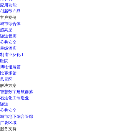
应用功能
创新型产品
客户案例
城市综合体
超高层
隧道管廊
公共安全
星级酒店
制造业及化工
医院
博物馆展馆
比赛场馆
风景区
解决方案
智慧数字建筑群落
石油化工制造业
隧道
公共安全
城市地下综合管廊
广袤区域
服务支持