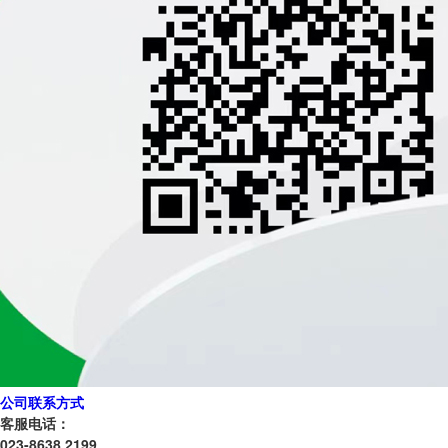
公司联系方式
客服电话：
023-8638 2199