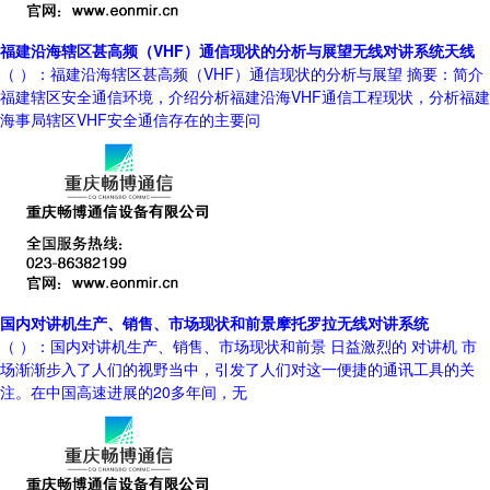
福建沿海辖区甚高频（VHF）通信现状的分析与展望无线对讲系统天线
（ ）：福建沿海辖区甚高频（VHF）通信现状的分析与展望 摘要：简介
福建辖区安全通信环境，介绍分析福建沿海VHF通信工程现状，分析福建
海事局辖区VHF安全通信存在的主要问
国内对讲机生产、销售、市场现状和前景摩托罗拉无线对讲系统
（ ）：国内对讲机生产、销售、市场现状和前景 日益激烈的 对讲机 市
场渐渐步入了人们的视野当中，引发了人们对这一便捷的通讯工具的关
注。在中国高速进展的20多年间，无