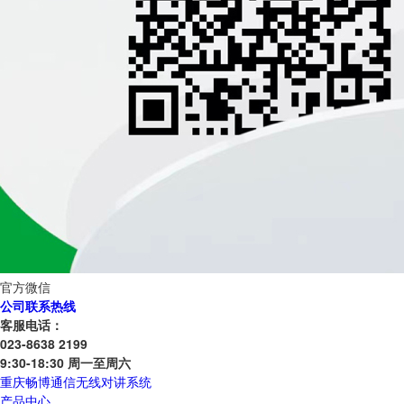
官方微信
公司联系热线
客服电话：
023-8638 2199
9:30-18:30 周一至周六
重庆畅博通信无线对讲系统
产品中心