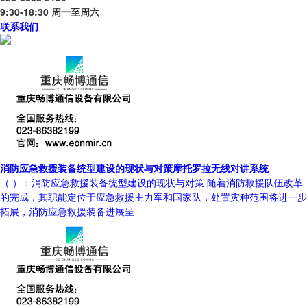
9:30-18:30 周一至周六
联系我们
消防应急救援装备统型建设的现状与对策摩托罗拉无线对讲系统
（ ）：消防应急救援装备统型建设的现状与对策 随着消防救援队伍改革
的完成，其职能定位于应急救援主力军和国家队，处置灾种范围将进一步
拓展，消防应急救援装备进展呈