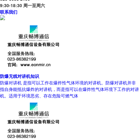
9:30-18:30 周一至周六
联系我们
防爆无线对讲机知识
防爆对讲机 是指可以工作在爆炸性气体环境的对讲机。防爆对讲机并非
指自身能抵抗爆炸的对讲机，而是指可以在爆炸性气体环境下工作的对讲
机。适用于环境恶劣、存在危险可燃气体