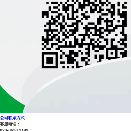
公司联系方式
客服电话：
023-8638 2199