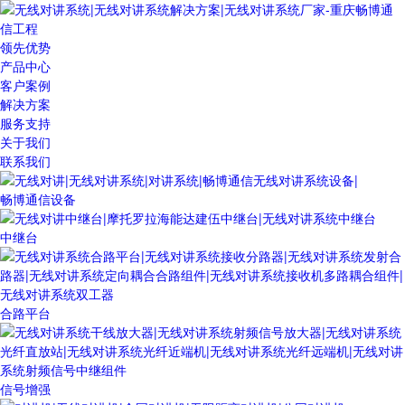
领先优势
产品中心
客户案例
解决方案
服务支持
关于我们
联系我们
畅博通信设备
中继台
合路平台
信号增强