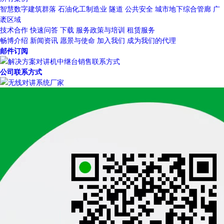
智慧数字建筑群落
石油化工制造业
隧道
公共安全
城市地下综合管廊
广
袤区域
技术合作
快速问答
下载
服务政策与培训
租赁服务
畅博介绍
新闻资讯
愿景与使命
加入我们
成为我们的代理
邮件订阅
公司联系方式