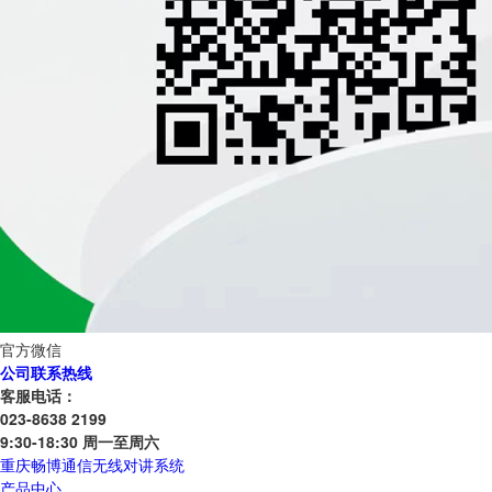
官方微信
公司联系热线
客服电话：
023-8638 2199
9:30-18:30 周一至周六
重庆畅博通信无线对讲系统
产品中心