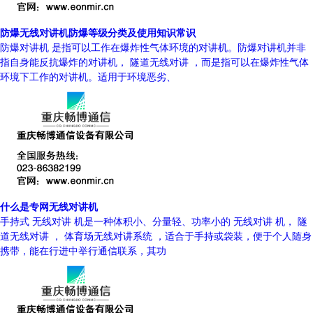
防爆无线对讲机防爆等级分类及使用知识常识
防爆对讲机 是指可以工作在爆炸性气体环境的对讲机。防爆对讲机并非
指自身能反抗爆炸的对讲机， 隧道无线对讲 ，而是指可以在爆炸性气体
环境下工作的对讲机。适用于环境恶劣、
什么是专网无线对讲机
手持式 无线对讲 机是一种体积小、分量轻、功率小的 无线对讲 机， 隧
道无线对讲 ， 体育场无线对讲系统 ，适合于手持或袋装，便于个人随身
携带，能在行进中举行通信联系，其功