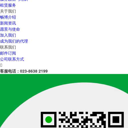
租赁服务
关于我们
畅博介绍
新闻资讯
愿景与使命
加入我们
成为我们的代理
联系我们
邮件订阅
公司联系方式

客服电话：
023-8638 2199