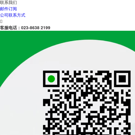
联系我们
邮件订阅
公司联系方式

客服电话：
023-8638 2199