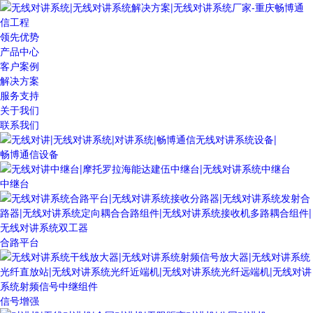
领先优势
产品中心
客户案例
解决方案
服务支持
关于我们
联系我们
畅博通信设备
中继台
合路平台
信号增强