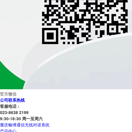
官方微信
公司联系热线
客服电话：
023-8638 2199
9:30-18:30 周一至周六
重庆畅博通信无线对讲系统
产品中心