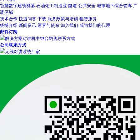
智慧数字建筑群落
石油化工制造业
隧道
公共安全
城市地下综合管廊
广
袤区域
技术合作
快速问答
下载
服务政策与培训
租赁服务
畅博介绍
新闻资讯
愿景与使命
加入我们
成为我们的代理
邮件订阅
公司联系方式