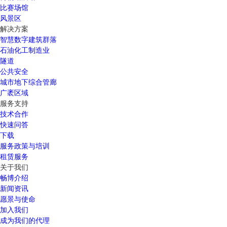
比赛场馆
风景区
解决方案
智慧数字建筑群落
石油化工制造业
隧道
公共安全
城市地下综合管廊
广袤区域
服务支持
技术合作
快速问答
下载
服务政策与培训
租赁服务
关于我们
畅博介绍
新闻资讯
愿景与使命
加入我们
成为我们的代理