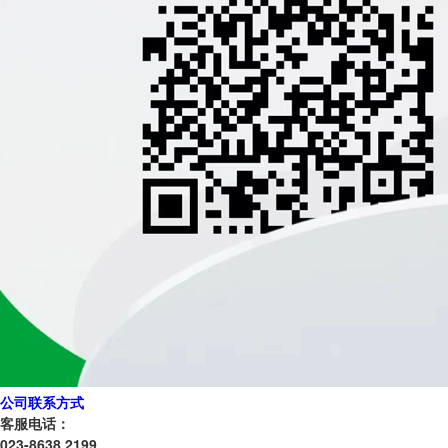
公司联系方式
客服电话：
023-8638 2199