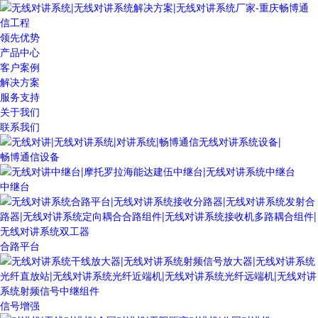
领先优势
产品中心
客户案例
解决方案
服务支持
关于我们
联系我们
畅博通信设备
中继台
合路平台
信号增强