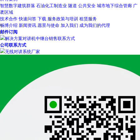
智慧数字建筑群落
石油化工制造业
隧道
公共安全
城市地下综合管廊
广
袤区域
技术合作
快速问答
下载
服务政策与培训
租赁服务
畅博介绍
新闻资讯
愿景与使命
加入我们
成为我们的代理
邮件订阅
公司联系方式