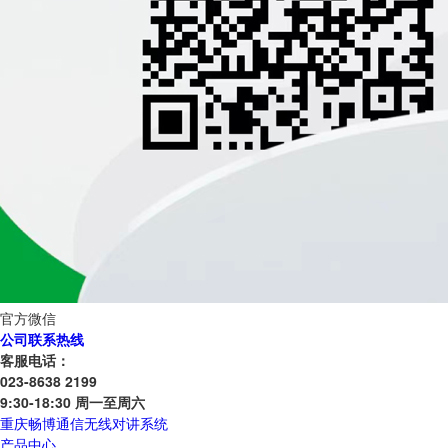
官方微信
公司联系热线
客服电话：
023-8638 2199
9:30-18:30 周一至周六
重庆畅博通信无线对讲系统
产品中心