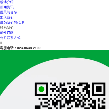
畅博介绍
新闻资讯
愿景与使命
加入我们
成为我们的代理
联系我们
邮件订阅
公司联系方式

客服电话：
023-8638 2199