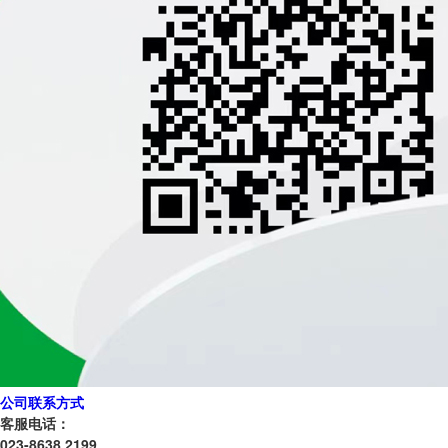
公司联系方式
客服电话：
023-8638 2199