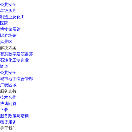
公共安全
星级酒店
制造业及化工
医院
博物馆展馆
比赛场馆
风景区
解决方案
智慧数字建筑群落
石油化工制造业
隧道
公共安全
城市地下综合管廊
广袤区域
服务支持
技术合作
快速问答
下载
服务政策与培训
租赁服务
关于我们