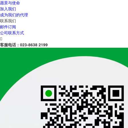
愿景与使命
加入我们
成为我们的代理
联系我们
邮件订阅
公司联系方式

客服电话：
023-8638 2199