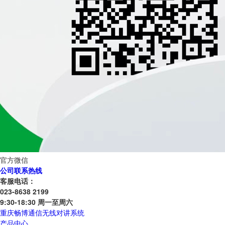
官方微信
公司联系热线
客服电话：
023-8638 2199
9:30-18:30 周一至周六
重庆畅博通信无线对讲系统
产品中心