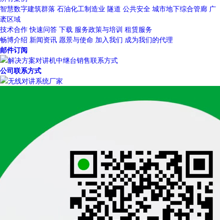
智慧数字建筑群落
石油化工制造业
隧道
公共安全
城市地下综合管廊
广
袤区域
技术合作
快速问答
下载
服务政策与培训
租赁服务
畅博介绍
新闻资讯
愿景与使命
加入我们
成为我们的代理
邮件订阅
公司联系方式