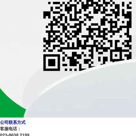
公司联系方式
客服电话：
023-8638 2199