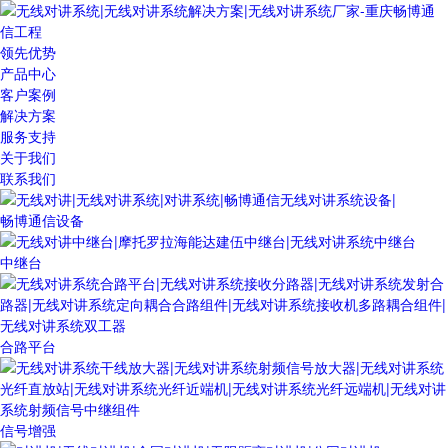
领先优势
产品中心
客户案例
解决方案
服务支持
关于我们
联系我们
畅博通信设备
中继台
合路平台
信号增强