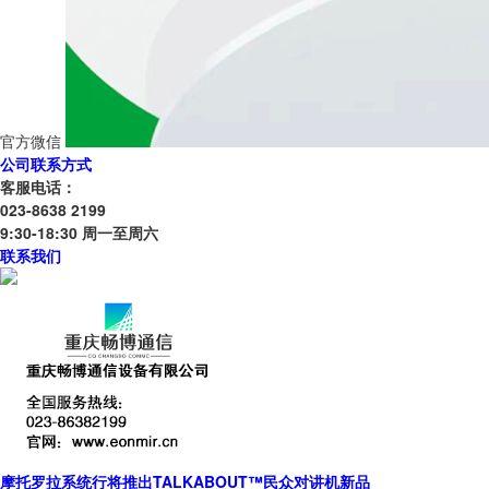
官方微信
公司联系方式
客服电话：
023-8638 2199
9:30-18:30 周一至周六
联系我们
摩托罗拉系统行将推出TALKABOUT™民众对讲机新品