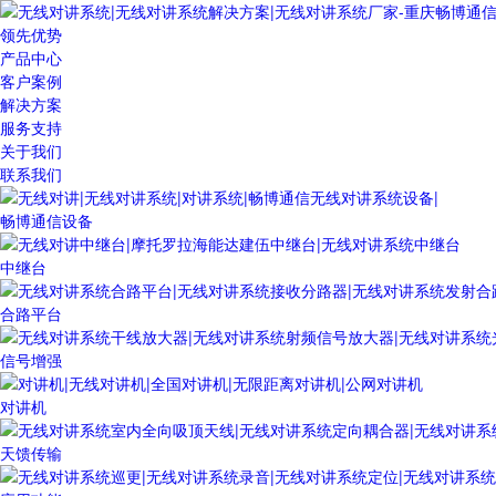
领先优势
产品中心
客户案例
解决方案
服务支持
关于我们
联系我们
畅博通信设备
中继台
合路平台
信号增强
对讲机
天馈传输