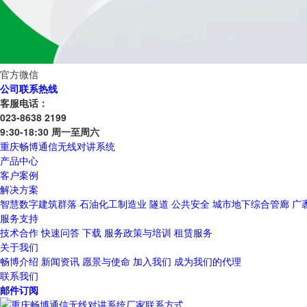
官方微信
公司联系热线
客服电话：
023-8638 2199
9:30-18:30 周一至周六
重庆畅博通信无线对讲系统
产品中心
客户案例
解决方案
智慧数字建筑群落
石油化工制造业
隧道
公共安全
城市地下综合管廊
广
服务支持
技术合作
快速问答
下载
服务政策与培训
租赁服务
关于我们
畅博介绍
新闻资讯
愿景与使命
加入我们
成为我们的代理
联系我们
邮件订阅