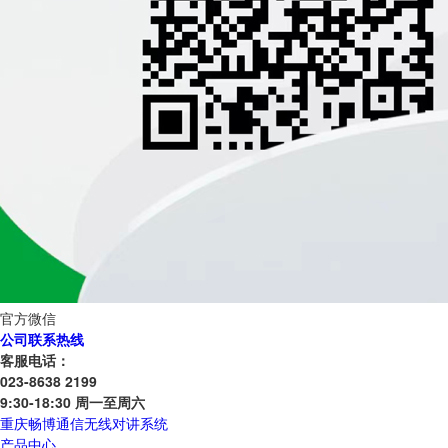
官方微信
公司联系热线
客服电话：
023-8638 2199
9:30-18:30 周一至周六
重庆畅博通信无线对讲系统
产品中心