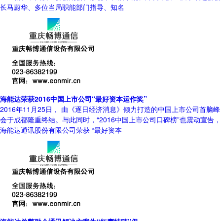
长马蔚华、多位当局职能部门指导、知名
海能达荣获2016中国上市公司“最好资本运作奖”
2016年11月25日， 由《逐日经济消息》倾力打造的中国上市公司首脑峰
会于成都隆重终结。与此同时，“2016中国上市公司口碑榜”也震动宣告，
海能达通讯股份有限公司荣获 “最好资本