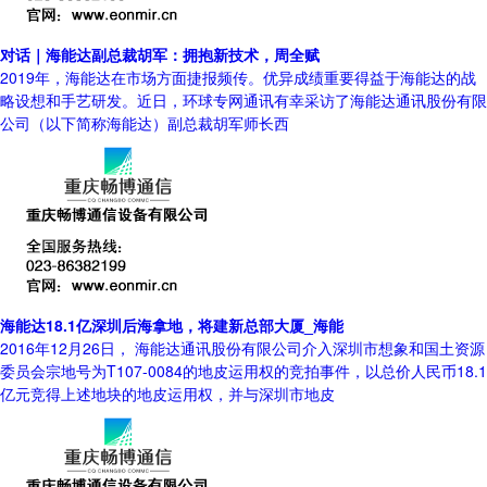
对话｜海能达副总裁胡军：拥抱新技术，周全赋
2019年，海能达在市场方面捷报频传。优异成绩重要得益于海能达的战
略设想和手艺研发。近日，环球专网通讯有幸采访了海能达通讯股份有限
公司（以下简称海能达）副总裁胡军师长西
海能达18.1亿深圳后海拿地，将建新总部大厦_海能
2016年12月26日， 海能达通讯股份有限公司介入深圳市想象和国土资源
委员会宗地号为T107-0084的地皮运用权的竞拍事件，以总价人民币18.1
亿元竞得上述地块的地皮运用权，并与深圳市地皮