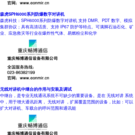
森虎SPH6000系列防爆数字对讲机
森虎科技：SPH6000系列防爆数字对讲机 支持 DMR、PDT 数字、模拟
集群协议；具有高清话质、支持 IP67 防护等特点。可满脚石油石化、矿
业、应急救灾等行业在爆炸性气体、易燃粉尘和化学
无线对讲机中继台的作用与安装及调试
中继台，是专业无线通讯系统不可缺少的重要设备。是在 无线对讲 系统
中，用于增大通讯距离， 无线对讲 ，扩展覆盖范围的设备，比如：可以
扩大对讲机、车载台的呼叫范围和通讯能