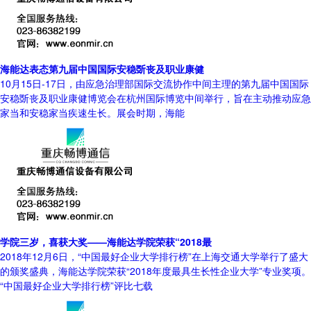
海能达表态第九届中国国际安稳斲丧及职业康健
10月15日-17日，由应急治理部国际交流协作中间主理的第九届中国国际
安稳斲丧及职业康健博览会在杭州国际博览中间举行，旨在主动推动应急
家当和安稳家当疾速生长。展会时期，海能
学院三岁，喜获大奖——海能达学院荣获“2018最
2018年12月6日，“中国最好企业大学排行榜”在上海交通大学举行了盛大
的颁奖盛典，海能达学院荣获“2018年度最具生长性企业大学”专业奖项。
“中国最好企业大学排行榜”评比七载