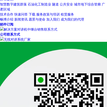
智慧数字建筑群落
石油化工制造业
隧道
公共安全
城市地下综合管廊
广
袤区域
技术合作
快速问答
下载
服务政策与培训
租赁服务
畅博介绍
新闻资讯
愿景与使命
加入我们
成为我们的代理
邮件订阅
公司联系方式