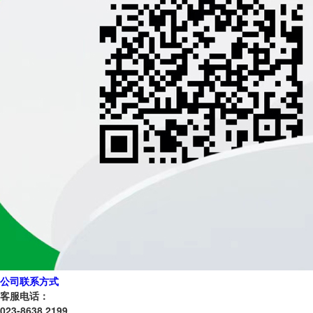
公司联系方式
客服电话：
023-8638 2199