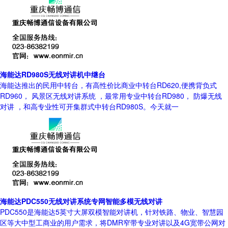
海能达RD980S无线对讲机中继台
海能达推出的民用中转台，有高性价比商业中转台RD620,便携背负式
RD960， 风景区无线对讲系统 ，最常用专业中转台RD980， 防爆无线
对讲 ，和高专业性可开集群式中转台RD980S。今天就一
海能达PDC550无线对讲系统专网智能多模无线对讲
PDC550是海能达5英寸大屏双模智能对讲机，针对铁路、物业、智慧园
区等大中型工商业的用户需求，将DMR窄带专业对讲以及4G宽带公网对