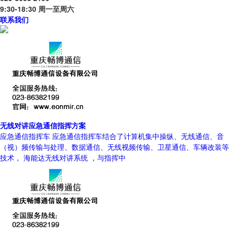
9:30-18:30 周一至周六
联系我们
无线对讲应急通信指挥方案
应急通信指挥车 应急通信指挥车结合了计算机集中操纵、无线通信、音
（视）频传输与处理、数据通信、无线视频传输、卫星通信、车辆改装等
技术， 海能达无线对讲系统 ，与指挥中