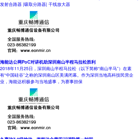
发射合路器 |吸取分路器| 干线放大器
海能达公网PoC对讲机助深圳南山半程马拉松胜利
2018年11月25日，深圳南山半程马拉松（以下简称“南山半马”）在素
有“中国硅谷”之称的深圳南山区美满闭幕。作为深圳当地高科技民营企
业，海能达积极参与当地盛事，为赛事担保