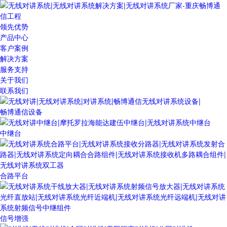
领先优势
产品中心
客户案例
解决方案
服务支持
关于我们
联系我们
畅博通信设备
中继台
合路平台
信号增强