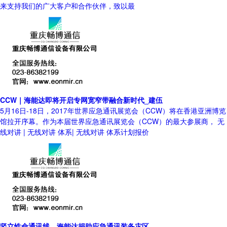
来支持我们的广大客户和合作伙伴，致以最
CCW｜海能达即将开启专网宽窄带融合新时代_建伍
5月16日-18日，2017年世界应急通讯展览会（CCW）将在香港亚洲博览
馆拉开序幕。作为本届世界应急通讯展览会（CCW）的最大参展商， 无
线对讲 | 无线对讲 体系| 无线对讲 体系计划报价
竖立性命通讯线，海能达捐助应急通讯装备灾区