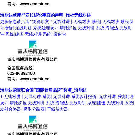
海能达就摩托罗拉诉讼事宜的声明_旅社无线对讲
更多信息请点击“ 浏览原文 ” 无线对讲 | 无线对讲 系统| 无线对讲 系统设
计报价| 无线对讲 系统处理设计|摩托罗拉 无线对讲 系统|海能达 无线对
讲 系统|建伍 无线对讲 系统| 发射合
海能达荣获联合国“国际信用品牌”奖项_海能达
1 无线对讲 | 无线对讲 系统| 无线对讲 系统设计报价| 无线对讲 系统处理
设计|摩托罗拉 无线对讲 系统|海能达 无线对讲 系统|建伍 无线对讲 系统|
发射合路器 |吸取分路器| 干线放大器