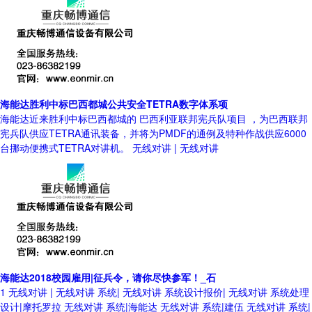
海能达胜利中标巴西都城公共安全TETRA数字体系项
海能达近来胜利中标巴西都城的 巴西利亚联邦宪兵队项目 ，为巴西联邦
宪兵队供应TETRA通讯装备，并将为PMDF的通例及特种作战供应6000
台挪动便携式TETRA对讲机。 无线对讲 | 无线对讲
海能达2018校园雇用|征兵令，请你尽快参军！_石
1 无线对讲 | 无线对讲 系统| 无线对讲 系统设计报价| 无线对讲 系统处理
设计|摩托罗拉 无线对讲 系统|海能达 无线对讲 系统|建伍 无线对讲 系统|