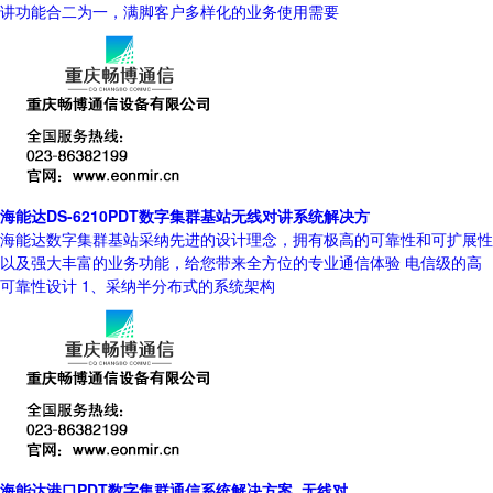
讲功能合二为一，满脚客户多样化的业务使用需要
海能达DS-6210PDT数字集群基站无线对讲系统解决方
海能达数字集群基站采纳先进的设计理念，拥有极高的可靠性和可扩展性
以及强大丰富的业务功能，给您带来全方位的专业通信体验 电信级的高
可靠性设计 1、采纳半分布式的系统架构
海能达港口PDT数字集群通信系统解决方案_无线对