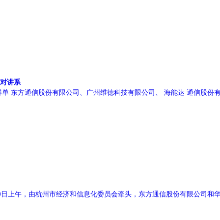
对讲系
单 东方通信股份有限公司、广州维德科技有限公司、 海能达 通信股份
0月20日上午，由杭州市经济和信息化委员会牵头，东方通信股份有限公司