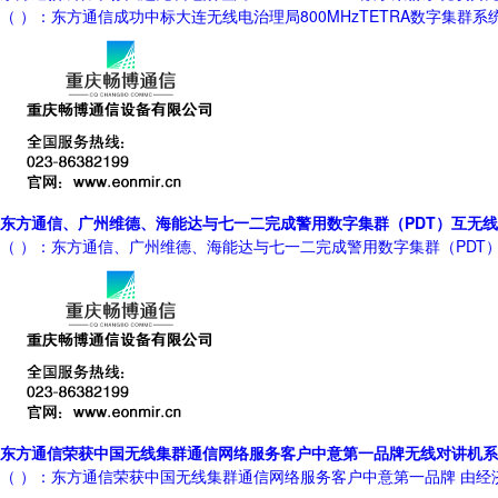
（ ）：东方通信成功中标大连无线电治理局800MHzTETRA数字集群系统
东方通信、广州维德、海能达与七一二完成警用数字集群（PDT）互无
（ ）：东方通信、广州维德、海能达与七一二完成警用数字集群（PDT
东方通信荣获中国无线集群通信网络服务客户中意第一品牌无线对讲机系
（ ）：东方通信荣获中国无线集群通信网络服务客户中意第一品牌 由