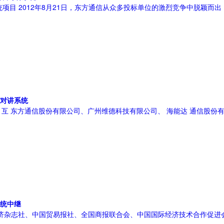
项目 2012年8月21日，东方通信从众多投标单位的激烈竞争中脱颖而出，成功
线对讲系统
）互 东方通信股份有限公司、广州维德科技有限公司、 海能达 通信股份
统中继
经济杂志社、中国贸易报社、全国商报联合会、中国国际经济技术合作促进