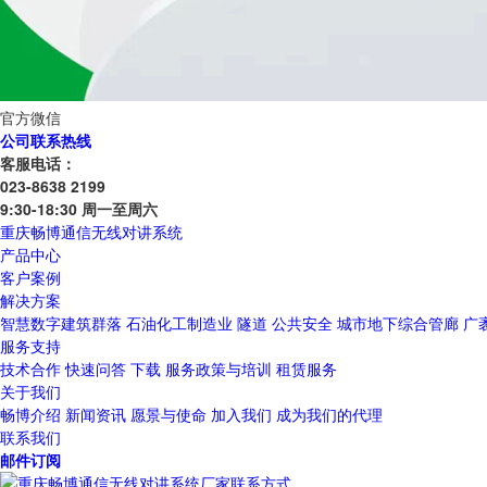
官方微信
公司联系热线
客服电话：
023-8638 2199
9:30-18:30 周一至周六
重庆畅博通信无线对讲系统
产品中心
客户案例
解决方案
智慧数字建筑群落
石油化工制造业
隧道
公共安全
城市地下综合管廊
广
服务支持
技术合作
快速问答
下载
服务政策与培训
租赁服务
关于我们
畅博介绍
新闻资讯
愿景与使命
加入我们
成为我们的代理
联系我们
邮件订阅