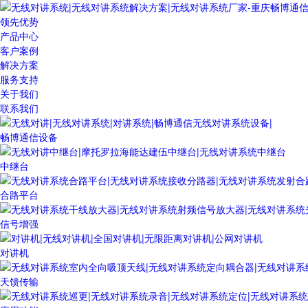
领先优势
产品中心
客户案例
解决方案
服务支持
关于我们
联系我们
畅博通信设备
中继台
合路平台
信号增强
对讲机
天馈传输