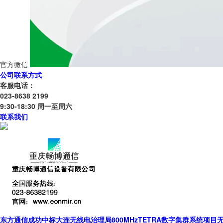
官方微信
公司联系方式
客服电话：
023-8638 2199
9:30-18:30 周一至周六
联系我们
东方通信成功中标大连无线电治理局800MHzTETRA数字集群系统项目