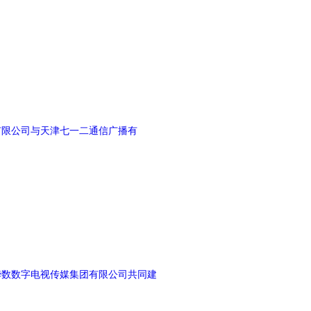
有限公司与天津七一二通信广播有
和华数数字电视传媒集团有限公司共同建