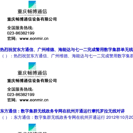
热烈祝贺东方通信、广州维德、海能达与七一二完成警用数字集群单无线
（ ）：热烈祝贺东方通信、广州维德、海能达与七一二完成警用数字集群
东方通信：数字集群无线政务专网在杭州开通运行摩托罗拉无线对讲
（ ）：东方通信：数字集群无线政务专网在杭州开通运行 2012年1