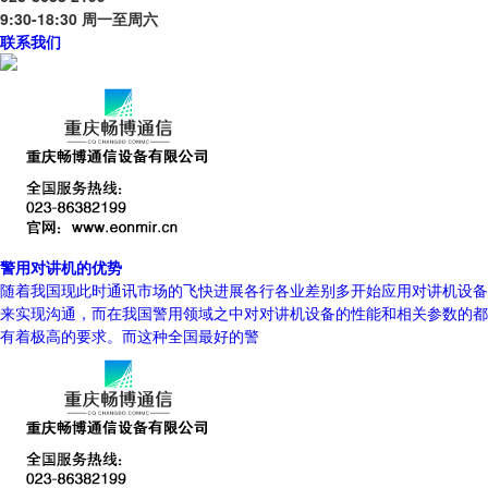
9:30-18:30 周一至周六
联系我们
警用对讲机的优势
随着我国现此时通讯市场的飞快进展各行各业差别多开始应用对讲机设备
来实现沟通，而在我国警用领域之中对对讲机设备的性能和相关参数的都
有着极高的要求。而这种全国最好的警