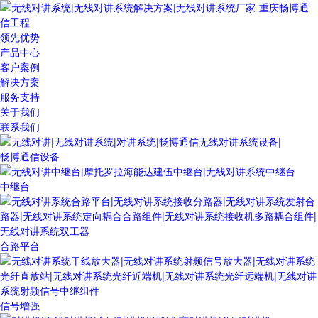
领先优势
产品中心
客户案例
解决方案
服务支持
关于我们
联系我们
畅博通信设备
中继台
合路平台
信号增强