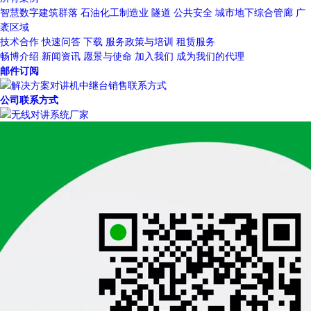
智慧数字建筑群落
石油化工制造业
隧道
公共安全
城市地下综合管廊
广
袤区域
技术合作
快速问答
下载
服务政策与培训
租赁服务
畅博介绍
新闻资讯
愿景与使命
加入我们
成为我们的代理
邮件订阅
公司联系方式