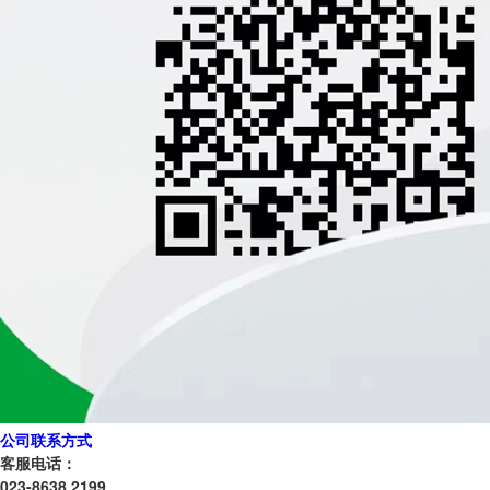
公司联系方式
客服电话：
023-8638 2199