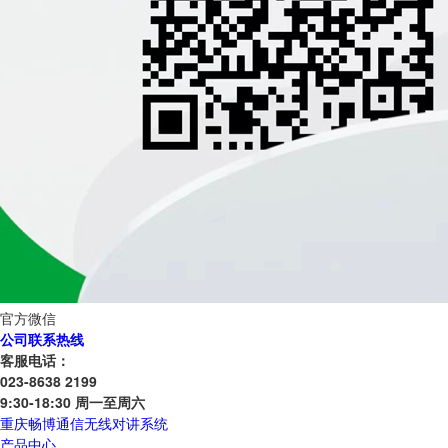
官方微信
公司联系热线
客服电话：
023-8638 2199
9:30-18:30 周一至周六
重庆畅博通信无线对讲系统
产品中心