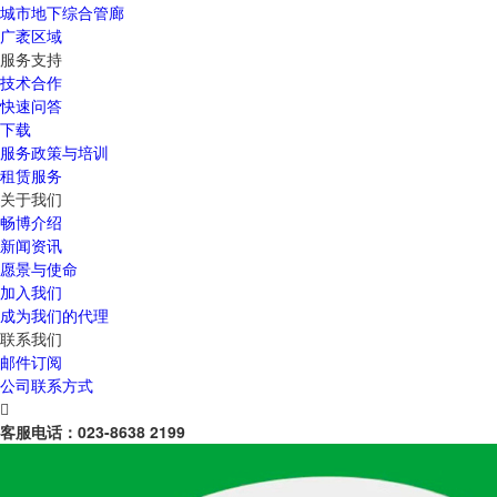
城市地下综合管廊
广袤区域
服务支持
技术合作
快速问答
下载
服务政策与培训
租赁服务
关于我们
畅博介绍
新闻资讯
愿景与使命
加入我们
成为我们的代理
联系我们
邮件订阅
公司联系方式

客服电话：
023-8638 2199