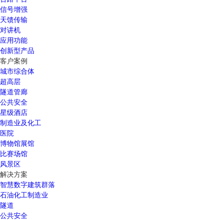
信号增强
天馈传输
对讲机
应用功能
创新型产品
客户案例
城市综合体
超高层
隧道管廊
公共安全
星级酒店
制造业及化工
医院
博物馆展馆
比赛场馆
风景区
解决方案
智慧数字建筑群落
石油化工制造业
隧道
公共安全