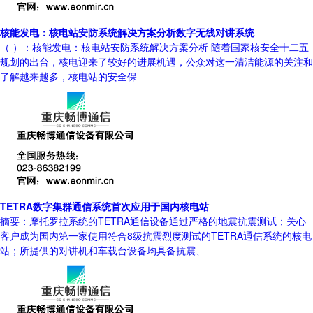
核能发电：核电站安防系统解决方案分析数字无线对讲系统
（ ）：核能发电：核电站安防系统解决方案分析 随着国家核安全十二五
规划的出台，核电迎来了较好的进展机遇，公众对这一清洁能源的关注和
了解越来越多，核电站的安全保
TETRA数字集群通信系统首次应用于国内核电站
摘要：摩托罗拉系统的TETRA通信设备通过严格的地震抗震测试；关心
客户成为国内第一家使用符合8级抗震烈度测试的TETRA通信系统的核电
站；所提供的对讲机和车载台设备均具备抗震、