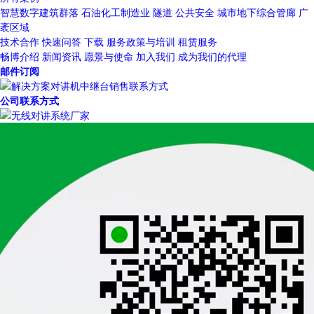
智慧数字建筑群落
石油化工制造业
隧道
公共安全
城市地下综合管廊
广
袤区域
技术合作
快速问答
下载
服务政策与培训
租赁服务
畅博介绍
新闻资讯
愿景与使命
加入我们
成为我们的代理
邮件订阅
公司联系方式