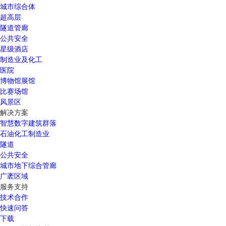
城市综合体
超高层
隧道管廊
公共安全
星级酒店
制造业及化工
医院
博物馆展馆
比赛场馆
风景区
解决方案
智慧数字建筑群落
石油化工制造业
隧道
公共安全
城市地下综合管廊
广袤区域
服务支持
技术合作
快速问答
下载