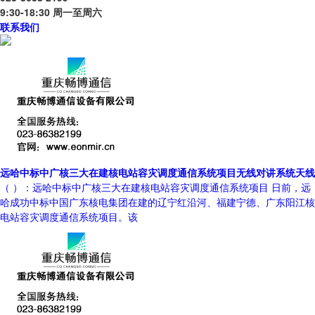
9:30-18:30 周一至周六
联系我们
远哈中标中广核三大在建核电站容灾调度通信系统项目无线对讲系统天线
（ ）：远哈中标中广核三大在建核电站容灾调度通信系统项目 日前，远
哈成功中标中国广东核电集团在建的辽宁红沿河、福建宁德、广东阳江核
电站容灾调度通信系统项目。该