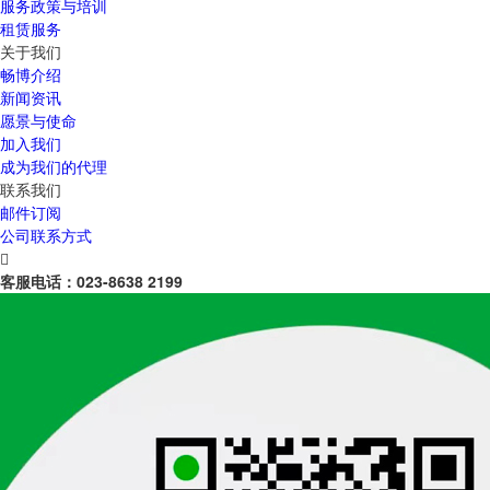
服务政策与培训
租赁服务
关于我们
畅博介绍
新闻资讯
愿景与使命
加入我们
成为我们的代理
联系我们
邮件订阅
公司联系方式

客服电话：
023-8638 2199