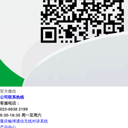
官方微信
公司联系热线
客服电话：
023-8638 2199
9:30-18:30 周一至周六
重庆畅博通信无线对讲系统
产品中心