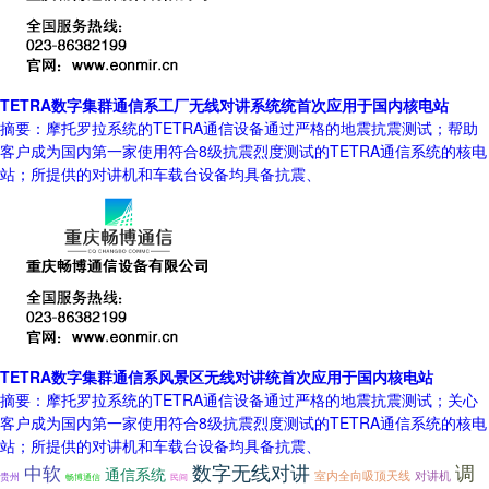
TETRA数字集群通信系工厂无线对讲系统统首次应用于国内核电站
摘要：摩托罗拉系统的TETRA通信设备通过严格的地震抗震测试；帮助
客户成为国内第一家使用符合8级抗震烈度测试的TETRA通信系统的核电
站；所提供的对讲机和车载台设备均具备抗震、
TETRA数字集群通信系风景区无线对讲统首次应用于国内核电站
摘要：摩托罗拉系统的TETRA通信设备通过严格的地震抗震测试；关心
客户成为国内第一家使用符合8级抗震烈度测试的TETRA通信系统的核电
站；所提供的对讲机和车载台设备均具备抗震、
数字无线对讲
调
中软
通信系统
室内全向吸顶天线
对讲机
贵州
畅博通信
民间