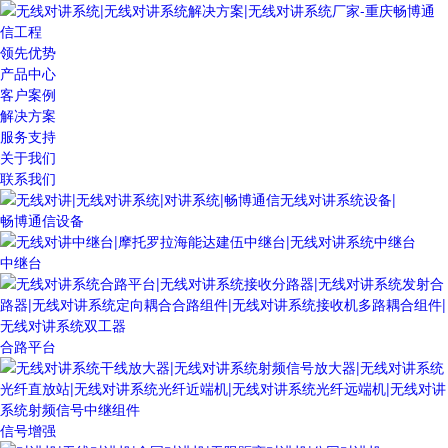
领先优势
产品中心
客户案例
解决方案
服务支持
关于我们
联系我们
畅博通信设备
中继台
合路平台
信号增强