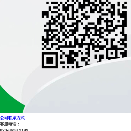
公司联系方式
客服电话：
023-8638 2199