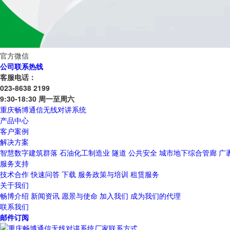
官方微信
公司联系热线
客服电话：
023-8638 2199
9:30-18:30 周一至周六
重庆畅博通信无线对讲系统
产品中心
客户案例
解决方案
智慧数字建筑群落
石油化工制造业
隧道
公共安全
城市地下综合管廊
广
服务支持
技术合作
快速问答
下载
服务政策与培训
租赁服务
关于我们
畅博介绍
新闻资讯
愿景与使命
加入我们
成为我们的代理
联系我们
邮件订阅