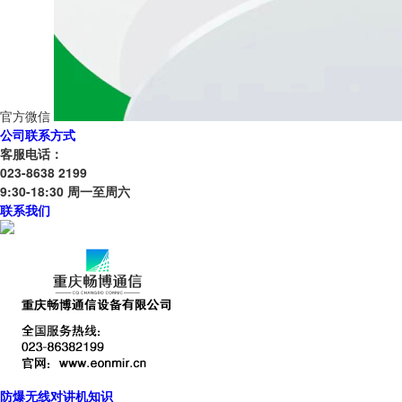
官方微信
公司联系方式
客服电话：
023-8638 2199
9:30-18:30 周一至周六
联系我们
防爆无线对讲机知识