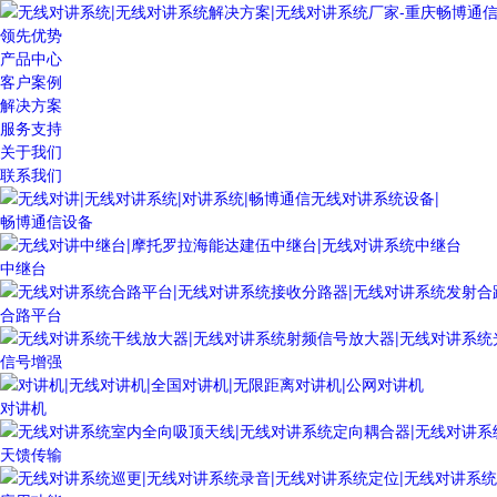
领先优势
产品中心
客户案例
解决方案
服务支持
关于我们
联系我们
畅博通信设备
中继台
合路平台
信号增强
对讲机
天馈传输