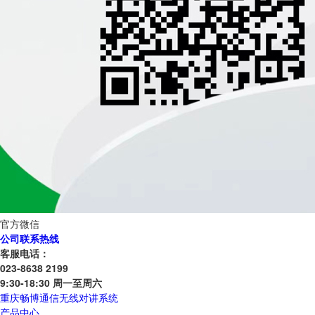
官方微信
公司联系热线
客服电话：
023-8638 2199
9:30-18:30 周一至周六
重庆畅博通信无线对讲系统
产品中心