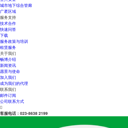
城市地下综合管廊
广袤区域
服务支持
技术合作
快速问答
下载
服务政策与培训
租赁服务
关于我们
畅博介绍
新闻资讯
愿景与使命
加入我们
成为我们的代理
联系我们
邮件订阅
公司联系方式

客服电话：
023-8638 2199