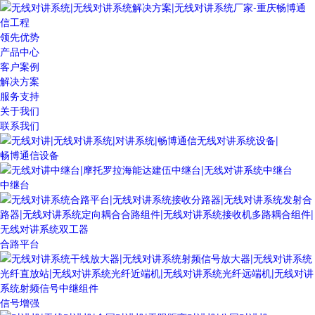
领先优势
产品中心
客户案例
解决方案
服务支持
关于我们
联系我们
畅博通信设备
中继台
合路平台
信号增强