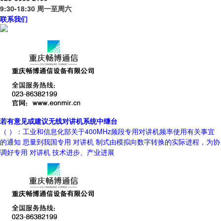
9:30-18:30 周一至周六
联系我们
若有意见或建议无线对讲机系统中继台
（ ）：工业和信息化部关于400MHz频段专用对讲机频率使用有关事宜
的通知 思量到我国专用 对讲机 制式由模拟向数字转换的实际进程，为协
调好专用 对讲机 技术进步、产业进展