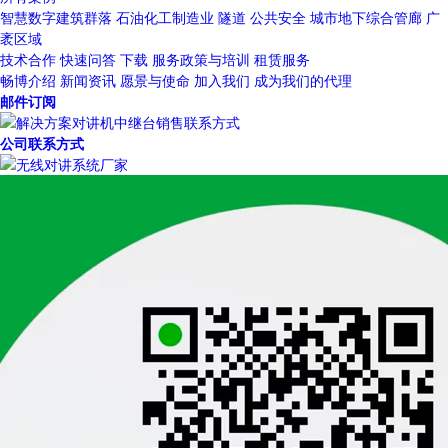
智慧数字建筑群落
石油化工制造业
隧道
公共安全
城市地下综合管廊
广
袤区域
技术合作
快速问答
下载
服务政策与培训
租赁服务
畅博介绍
新闻资讯
愿景与使命
加入我们
成为我们的代理
邮件订阅
公司联系方式