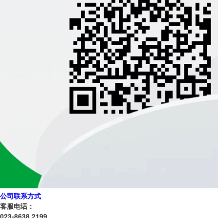
公司联系方式
客服电话：
023-8638 2199