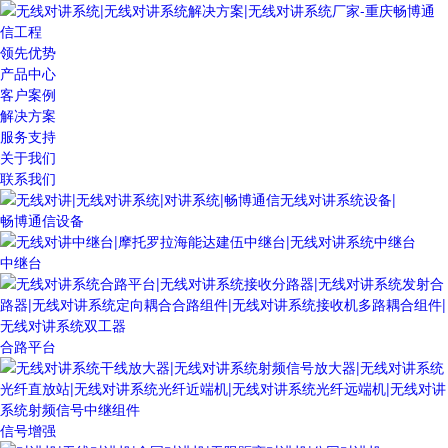
领先优势
产品中心
客户案例
解决方案
服务支持
关于我们
联系我们
畅博通信设备
中继台
合路平台
信号增强