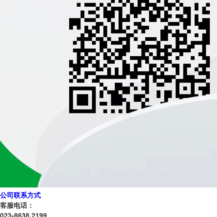
公司联系方式
客服电话：
023-8638 2199