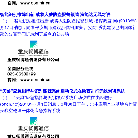
智能识别推陈出新 或将入驻防盗报警领域 海能达无线对讲
（ ）：智能识别推陈出新 或将入驻防盗报警领域 指挥调度 网()2013年6
月17日消息，随着平安城市建设步伐的加快， 安防 系统建设已由国家初
期的要害部门扩展到了当今的公共场
“天狼”应急指挥与识别跟踪系统启动仪式在陕西进行无线对讲系统
（ ）：“天狼”应急指挥与识别跟踪系统启动仪式在陕西进行
(pttcn.net)2013年7月1日消息，6月30日下午，北斗应用产业基地合作暨
天狼空乾坤一体化应急指挥系统