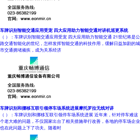
车牌识别智能交通应用受宠 四大应用助力智能交通对讲机巡更系统
（ ）：车牌识别智能交通应用受宠 四大应用助力智能交通 21世纪将是公
路交通智能化的世纪，怎样发挥智能交通的科技作用，缓解日益加剧的城
市交通拥堵顽疾，成为关系经济
车牌识别和挪移互联引领停车场系统进展摩托罗拉无线对讲
（ ）：车牌识别和挪移互联引领停车场系统进展 近年来，针对停车难这
个老大难的问题，不仅国家出台了相关措施举行改善，各地的停车场企业
也在此问题上下了功夫。随着时