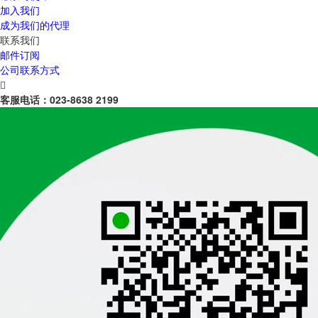
加入我们
成为我们的代理
联系我们
邮件订阅
公司联系方式

客服电话：
023-8638 2199