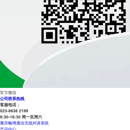
官方微信
公司联系热线
客服电话：
023-8638 2199
9:30-18:30 周一至周六
重庆畅博通信无线对讲系统
产品中心