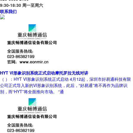
9:30-18:30 周一至周六
联系我们
HYT VI形象识别系统正式启动摩托罗拉无线对讲
（ ）：HYT VI形象识别系统正式启动 4月12起，深圳市好易通科技有限
公司正式导入新的VI形象识别系统，此后，“好易通”将不再作为品牌识
别，而“HYT”将全面推向市场。 “通