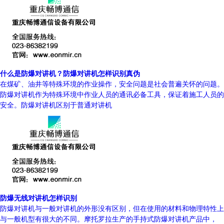
什么是防爆对讲机？防爆对讲机怎样识别真伪
在煤矿、油井等特殊环境的作业操作，安全问题是社会普遍关怀的问题。
防爆对讲机作为特殊环境中作业人员的通讯必备工具，保证着施工人员的
安全。防爆对讲机区别于普通对讲机
防爆无线对讲机怎样识别
防爆对讲机与一般对讲机的外形没有区别，但在使用的材料和物理特性上
与一般机型有很大的不同。摩托罗拉生产的手持式防爆对讲机产品中，