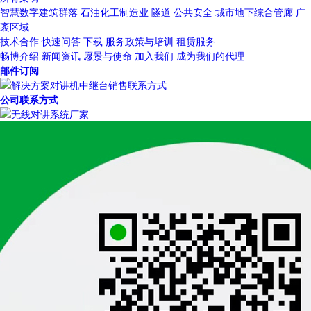
智慧数字建筑群落
石油化工制造业
隧道
公共安全
城市地下综合管廊
广
袤区域
技术合作
快速问答
下载
服务政策与培训
租赁服务
畅博介绍
新闻资讯
愿景与使命
加入我们
成为我们的代理
邮件订阅
公司联系方式