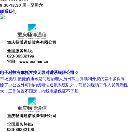
9:30-18:30 周一至周六
联系我们
电子科技有摩托罗拉无线对讲系统限公司 0
市场挑战 便捷的通讯是商超治理人员日常业务顺利开展的差不多保障，
除了办公区外可用内线电话通讯系统以外，商超的现场工作人员流淌性
大，工作位置不固定，内线电话保证不了基