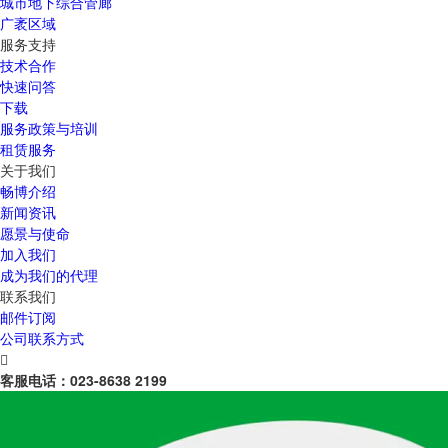
城市地下综合管廊
广袤区域
服务支持
技术合作
快速问答
下载
服务政策与培训
租赁服务
关于我们
畅博介绍
新闻资讯
愿景与使命
加入我们
成为我们的代理
联系我们
邮件订阅
公司联系方式

客服电话：
023-8638 2199