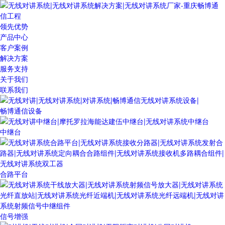
领先优势
产品中心
客户案例
解决方案
服务支持
关于我们
联系我们
畅博通信设备
中继台
合路平台
信号增强