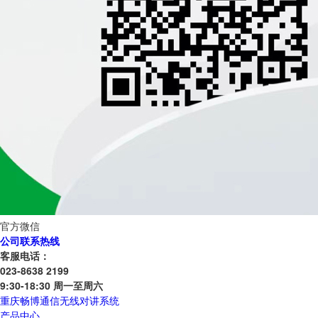
官方微信
公司联系热线
客服电话：
023-8638 2199
9:30-18:30 周一至周六
重庆畅博通信无线对讲系统
产品中心