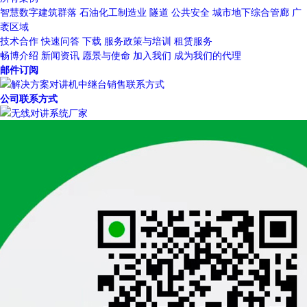
智慧数字建筑群落
石油化工制造业
隧道
公共安全
城市地下综合管廊
广
袤区域
技术合作
快速问答
下载
服务政策与培训
租赁服务
畅博介绍
新闻资讯
愿景与使命
加入我们
成为我们的代理
邮件订阅
公司联系方式