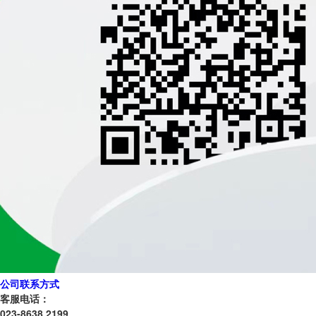
公司联系方式
客服电话：
023-8638 2199