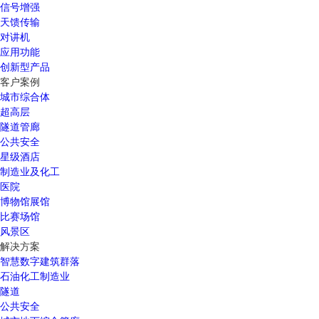
信号增强
天馈传输
对讲机
应用功能
创新型产品
客户案例
城市综合体
超高层
隧道管廊
公共安全
星级酒店
制造业及化工
医院
博物馆展馆
比赛场馆
风景区
解决方案
智慧数字建筑群落
石油化工制造业
隧道
公共安全