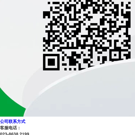
公司联系方式
客服电话：
023-8638 2199