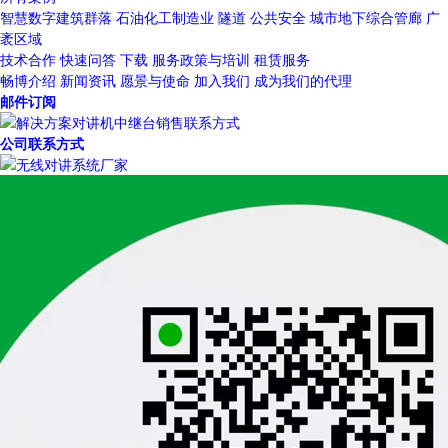
智慧数字建筑群落
石油化工制造业
隧道
公共安全
城市地下综合管廊
广
袤区域
技术合作
快速问答
下载
服务政策与培训
租赁服务
畅博介绍
新闻资讯
愿景与使命
加入我们
成为我们的代理
邮件订阅
公司联系方式