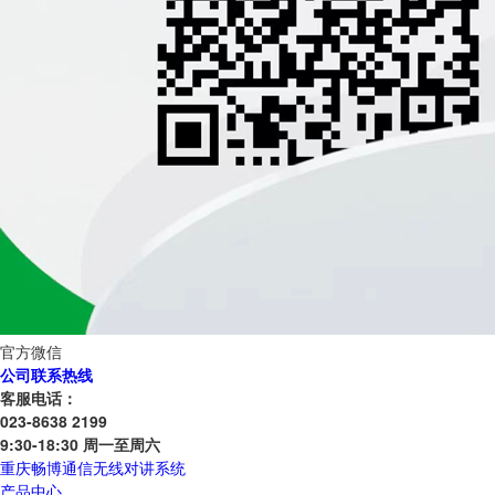
官方微信
公司联系热线
客服电话：
023-8638 2199
9:30-18:30 周一至周六
重庆畅博通信无线对讲系统
产品中心