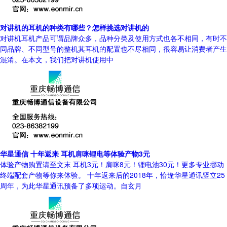
对讲机的耳机的种类有哪些？怎样挑选对讲机的
对讲机耳机产品可谓品牌众多，品种分类及使用方式也各不相同，有时不
同品牌、不同型号的整机其耳机的配置也不尽相同，很容易让消费者产生
混淆。在本文，我们把对讲机使用中
华星通信 十年返来 耳机肩咪锂电等体验产物3元
体验产物购置请至文末 耳机3元！肩咪8元！锂电池30元！更多专业挪动
终端配套产物等你来体验。 十年返来后的2018年，恰逢华星通讯竖立25
周年，为此华星通讯预备了多项运动。自玄月