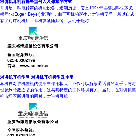
对讲机耳机有哪些型号以及佩戴的方式
耳机是一种电转声的换能设备，追溯历史，它是1924年由德国科学家尤
根拜尔(Eugen Beyer)发现的，由于耳机的诞生比对讲机要早，所以自从
有了对讲机机后，耳机就紧随其旁，人们干脆称
对讲机耳机型号 对讲机耳机类型及使用
耳机在对讲机整机的使用中作用极大，不仅可以解放通话者的双手，有时
也起到隐蔽通话的作用，这与其特定的工作环境有关。当前，在对讲机整
机市场不断进展的同时，对讲机耳机