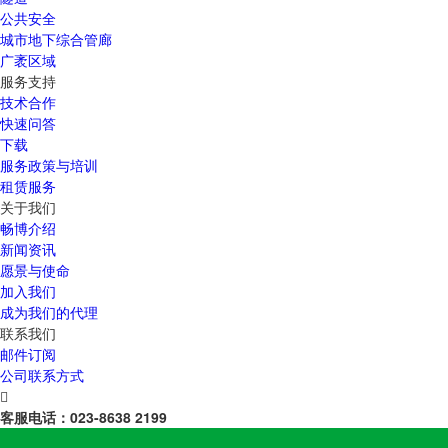
公共安全
城市地下综合管廊
广袤区域
服务支持
技术合作
快速问答
下载
服务政策与培训
租赁服务
关于我们
畅博介绍
新闻资讯
愿景与使命
加入我们
成为我们的代理
联系我们
邮件订阅
公司联系方式

客服电话：
023-8638 2199