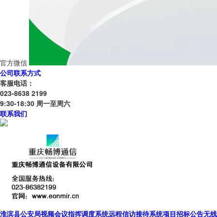
官方微信
公司联系方式
客服电话：
023-8638 2199
9:30-18:30 周一至周六
联系我们
淮滨县公安局视频会议指挥调度系统远程信访接待系统项目招标公告无线