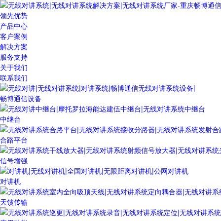
领先优势
产品中心
客户案例
解决方案
服务支持
关于我们
联系我们
畅博通信设备
中继台
合路平台
信号增强
对讲机
天馈传输