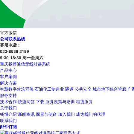
官方微信
公司联系热线
客服电话：
023-8638 2199
9:30-18:30 周一至周六
重庆畅博通信无线对讲系统
产品中心
客户案例
解决方案
智慧数字建筑群落
石油化工制造业
隧道
公共安全
城市地下综合管廊
广
服务支持
技术合作
快速问答
下载
服务政策与培训
租赁服务
关于我们
畅博介绍
新闻资讯
愿景与使命
加入我们
成为我们的代理
联系我们
邮件订阅