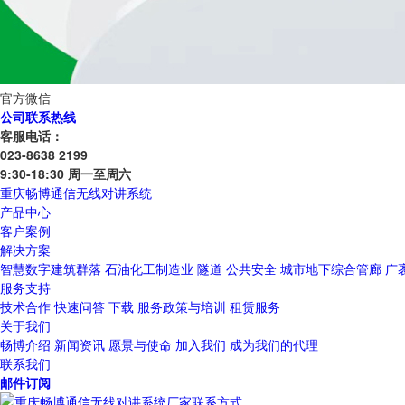
官方微信
公司联系热线
客服电话：
023-8638 2199
9:30-18:30 周一至周六
重庆畅博通信无线对讲系统
产品中心
客户案例
解决方案
智慧数字建筑群落
石油化工制造业
隧道
公共安全
城市地下综合管廊
广
服务支持
技术合作
快速问答
下载
服务政策与培训
租赁服务
关于我们
畅博介绍
新闻资讯
愿景与使命
加入我们
成为我们的代理
联系我们
邮件订阅