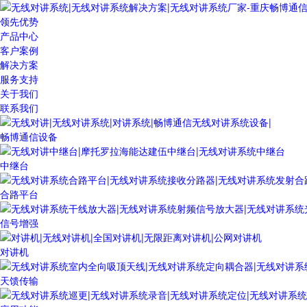
领先优势
产品中心
客户案例
解决方案
服务支持
关于我们
联系我们
畅博通信设备
中继台
合路平台
信号增强
对讲机
天馈传输