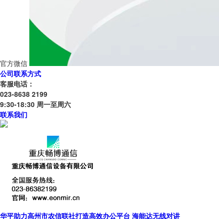
官方微信
公司联系方式
客服电话：
023-8638 2199
9:30-18:30 周一至周六
联系我们
华平助力高州市农信联社打造高效办公平台 海能达无线对讲