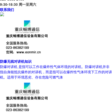
9:30-18:30 周一至周六
联系我们
防爆无线对讲机知识
防爆对讲机 是指可以工作在爆炸性气体环境的对讲机。防爆对讲机并非
指自身能抵抗爆炸的对讲机，而是指可以在爆炸性气体环境下工作的对讲
机。适用于环境恶劣、存在危险可燃气体