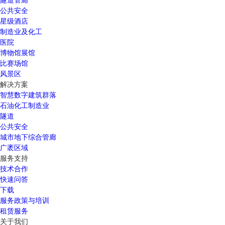
公共安全
星级酒店
制造业及化工
医院
博物馆展馆
比赛场馆
风景区
解决方案
智慧数字建筑群落
石油化工制造业
隧道
公共安全
城市地下综合管廊
广袤区域
服务支持
技术合作
快速问答
下载
服务政策与培训
租赁服务
关于我们