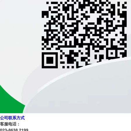
公司联系方式
客服电话：
023-8638 2199