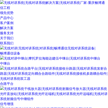
领先优势
产品中心
客户案例
解决方案
服务支持
关于我们
联系我们
畅博通信设备
中继台
合路平台
信号增强