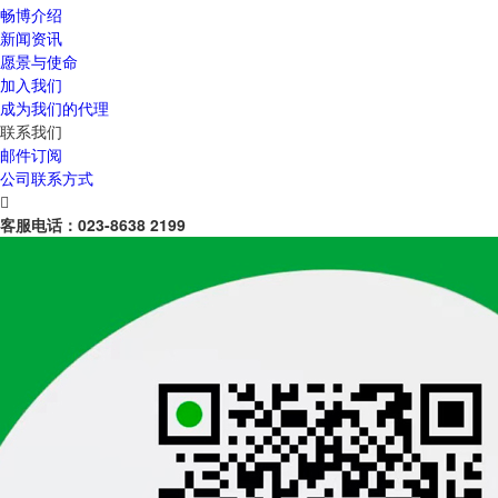
畅博介绍
新闻资讯
愿景与使命
加入我们
成为我们的代理
联系我们
邮件订阅
公司联系方式

客服电话：
023-8638 2199