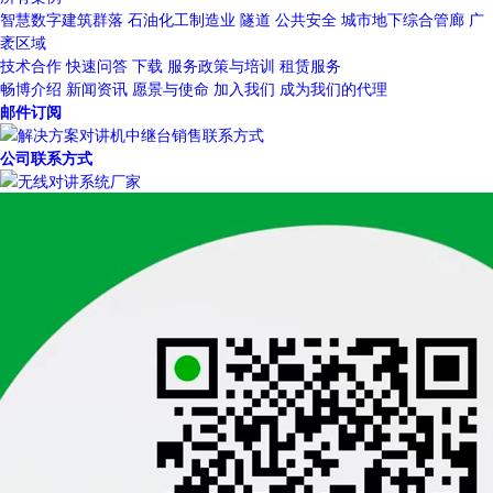
智慧数字建筑群落
石油化工制造业
隧道
公共安全
城市地下综合管廊
广
袤区域
技术合作
快速问答
下载
服务政策与培训
租赁服务
畅博介绍
新闻资讯
愿景与使命
加入我们
成为我们的代理
邮件订阅
公司联系方式