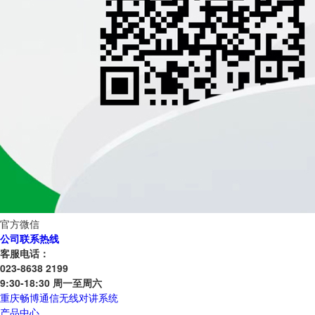
官方微信
公司联系热线
客服电话：
023-8638 2199
9:30-18:30 周一至周六
重庆畅博通信无线对讲系统
产品中心