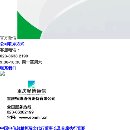
官方微信
公司联系方式
客服电话：
023-8638 2199
9:30-18:30 周一至周六
联系我们
中国电信总裁柯瑞文代行董事长及首席执行官职