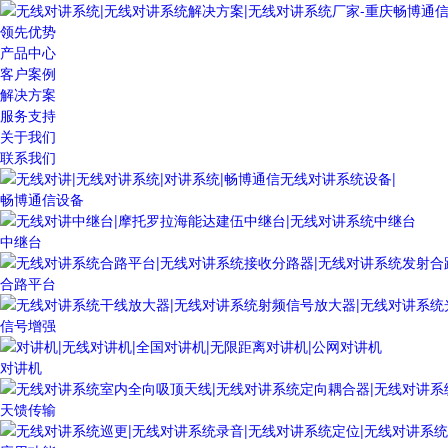
领先优势
产品中心
客户案例
解决方案
服务支持
关于我们
联系我们
畅博通信设备
中继台
合路平台
信号增强
对讲机
天馈传输