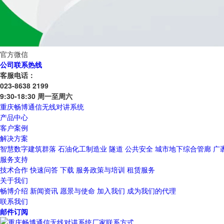
官方微信
公司联系热线
客服电话：
023-8638 2199
9:30-18:30 周一至周六
重庆畅博通信无线对讲系统
产品中心
客户案例
解决方案
智慧数字建筑群落
石油化工制造业
隧道
公共安全
城市地下综合管廊
广
服务支持
技术合作
快速问答
下载
服务政策与培训
租赁服务
关于我们
畅博介绍
新闻资讯
愿景与使命
加入我们
成为我们的代理
联系我们
邮件订阅