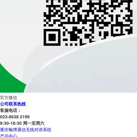
官方微信
公司联系热线
客服电话：
023-8638 2199
9:30-18:30 周一至周六
重庆畅博通信无线对讲系统
产品中心