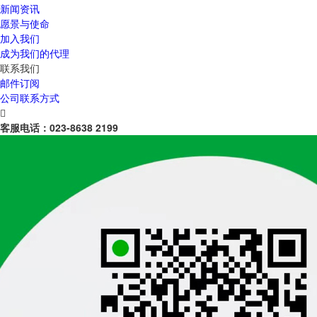
新闻资讯
愿景与使命
加入我们
成为我们的代理
联系我们
邮件订阅
公司联系方式

客服电话：
023-8638 2199