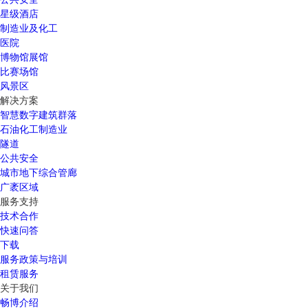
星级酒店
制造业及化工
医院
博物馆展馆
比赛场馆
风景区
解决方案
智慧数字建筑群落
石油化工制造业
隧道
公共安全
城市地下综合管廊
广袤区域
服务支持
技术合作
快速问答
下载
服务政策与培训
租赁服务
关于我们
畅博介绍