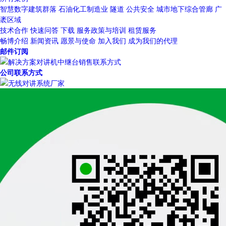
智慧数字建筑群落
石油化工制造业
隧道
公共安全
城市地下综合管廊
广
袤区域
技术合作
快速问答
下载
服务政策与培训
租赁服务
畅博介绍
新闻资讯
愿景与使命
加入我们
成为我们的代理
邮件订阅
公司联系方式