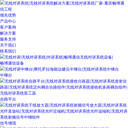
领先优势
产品中心
客户案例
解决方案
服务支持
关于我们
联系我们
畅博通信设备
中继台
合路平台
信号增强