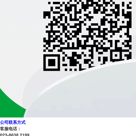
公司联系方式
客服电话：
023-8638 2199