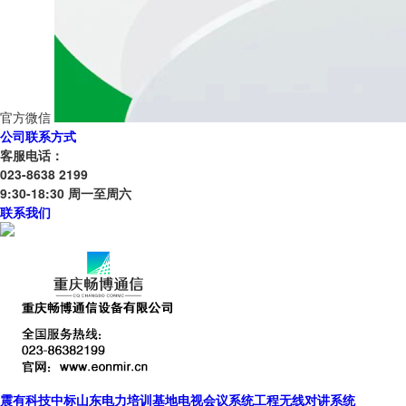
官方微信
公司联系方式
客服电话：
023-8638 2199
9:30-18:30 周一至周六
联系我们
震有科技中标山东电力培训基地电视会议系统工程无线对讲系统