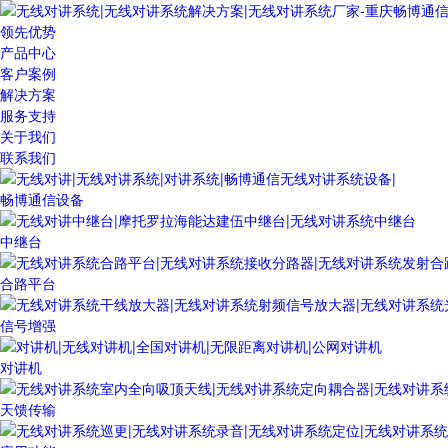
领先优势
产品中心
客户案例
解决方案
服务支持
关于我们
联系我们
畅博通信设备
中继台
合路平台
信号增强
对讲机
天馈传输