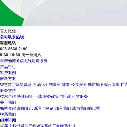
官方微信
公司联系热线
客服电话：
023-8638 2199
9:30-18:30 周一至周六
重庆畅博通信无线对讲系统
产品中心
客户案例
解决方案
智慧数字建筑群落
石油化工制造业
隧道
公共安全
城市地下综合管廊
广
服务支持
技术合作
快速问答
下载
服务政策与培训
租赁服务
关于我们
畅博介绍
新闻资讯
愿景与使命
加入我们
成为我们的代理
联系我们
邮件订阅