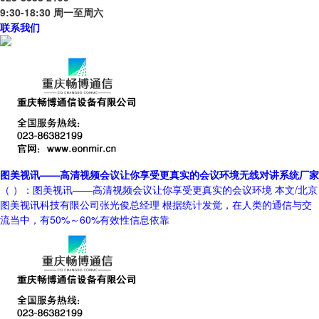
9:30-18:30 周一至周六
联系我们
图美视讯——高清视频会议让你享受更真实的会议环境无线对讲系统厂家
（ ）：图美视讯——高清视频会议让你享受更真实的会议环境 本文/北京
图美视讯科技有限公司张光俊总经理 根据统计发觉，在人类的通信与交
流当中，有50%～60%有效性信息依靠