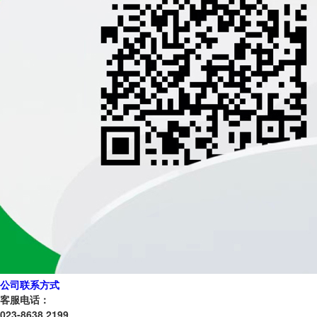
公司联系方式
客服电话：
023-8638 2199