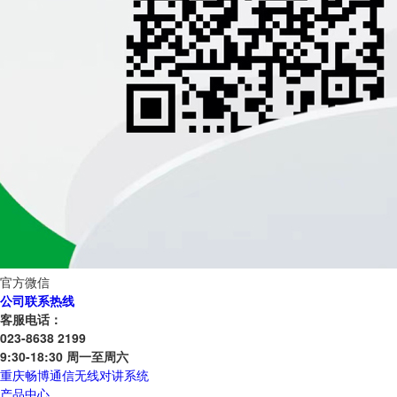
官方微信
公司联系热线
客服电话：
023-8638 2199
9:30-18:30 周一至周六
重庆畅博通信无线对讲系统
产品中心