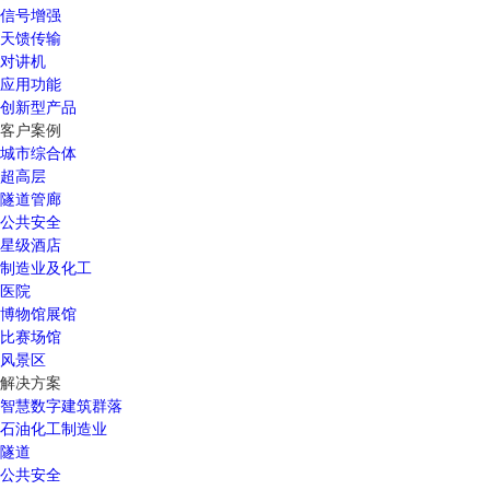
信号增强
天馈传输
对讲机
应用功能
创新型产品
客户案例
城市综合体
超高层
隧道管廊
公共安全
星级酒店
制造业及化工
医院
博物馆展馆
比赛场馆
风景区
解决方案
智慧数字建筑群落
石油化工制造业
隧道
公共安全