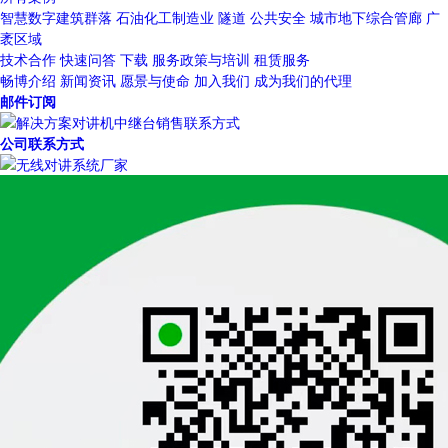
智慧数字建筑群落
石油化工制造业
隧道
公共安全
城市地下综合管廊
广
袤区域
技术合作
快速问答
下载
服务政策与培训
租赁服务
畅博介绍
新闻资讯
愿景与使命
加入我们
成为我们的代理
邮件订阅
公司联系方式