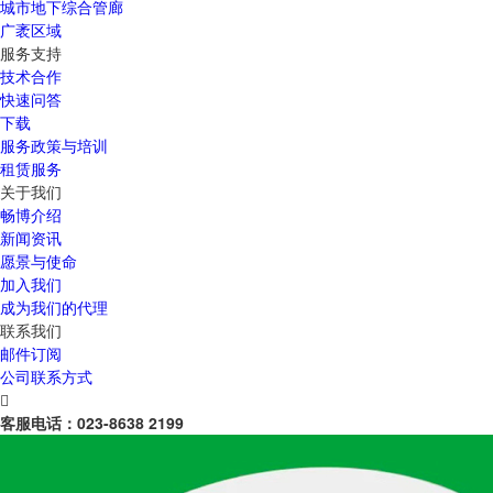
城市地下综合管廊
广袤区域
服务支持
技术合作
快速问答
下载
服务政策与培训
租赁服务
关于我们
畅博介绍
新闻资讯
愿景与使命
加入我们
成为我们的代理
联系我们
邮件订阅
公司联系方式

客服电话：
023-8638 2199