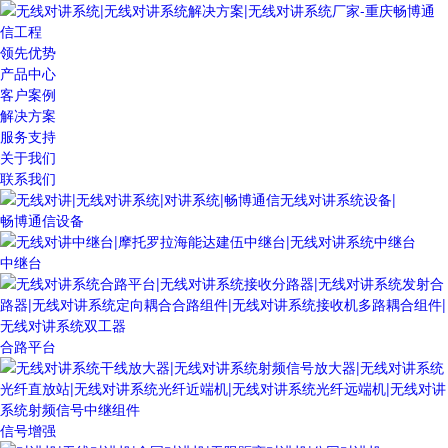
领先优势
产品中心
客户案例
解决方案
服务支持
关于我们
联系我们
畅博通信设备
中继台
合路平台
信号增强