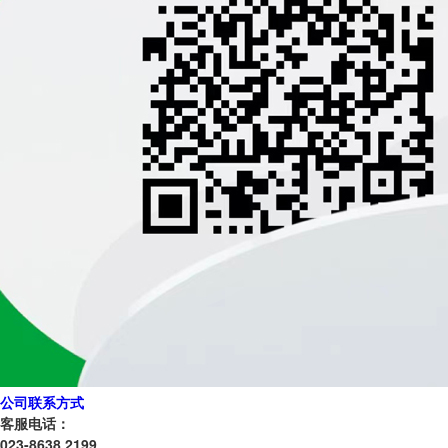
公司联系方式
客服电话：
023-8638 2199