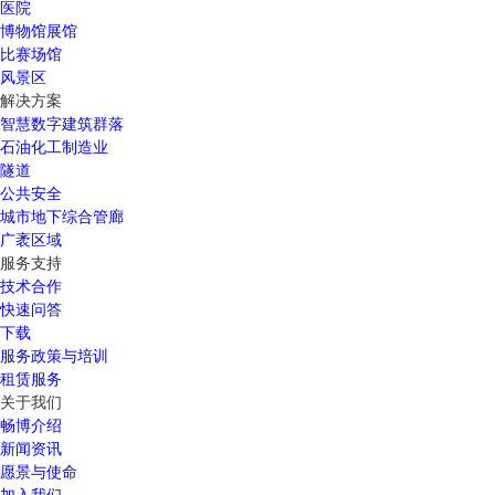
医院
博物馆展馆
比赛场馆
风景区
解决方案
智慧数字建筑群落
石油化工制造业
隧道
公共安全
城市地下综合管廊
广袤区域
服务支持
技术合作
快速问答
下载
服务政策与培训
租赁服务
关于我们
畅博介绍
新闻资讯
愿景与使命
加入我们