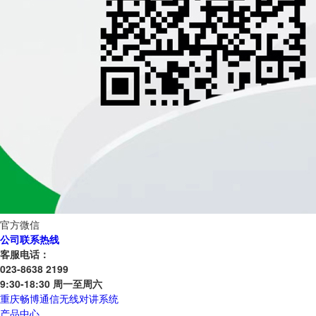
官方微信
公司联系热线
客服电话：
023-8638 2199
9:30-18:30 周一至周六
重庆畅博通信无线对讲系统
产品中心