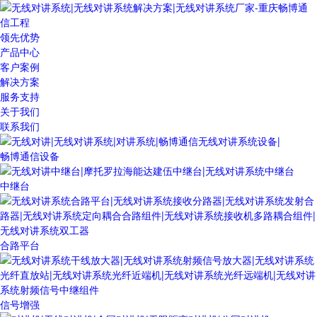
领先优势
产品中心
客户案例
解决方案
服务支持
关于我们
联系我们
畅博通信设备
中继台
合路平台
信号增强