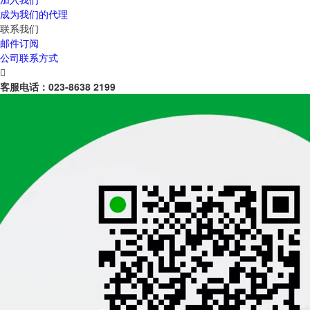
成为我们的代理
联系我们
邮件订阅
公司联系方式

客服电话：
023-8638 2199