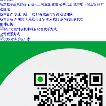
智慧数字建筑群落
石油化工制造业
隧道
公共安全
城市地下综合管廊
广
袤区域
技术合作
快速问答
下载
服务政策与培训
租赁服务
畅博介绍
新闻资讯
愿景与使命
加入我们
成为我们的代理
邮件订阅
公司联系方式