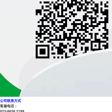
公司联系方式
客服电话：
023-8638 2199