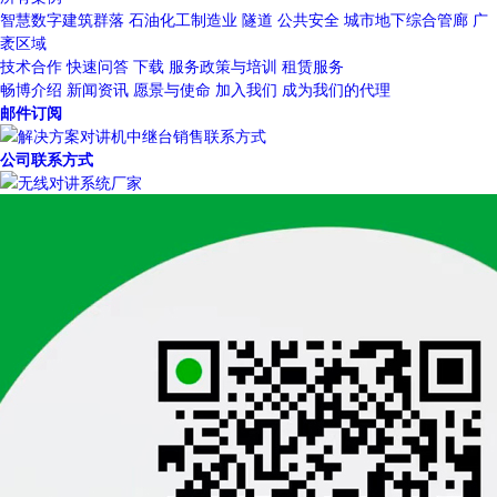
智慧数字建筑群落
石油化工制造业
隧道
公共安全
城市地下综合管廊
广
袤区域
技术合作
快速问答
下载
服务政策与培训
租赁服务
畅博介绍
新闻资讯
愿景与使命
加入我们
成为我们的代理
邮件订阅
公司联系方式