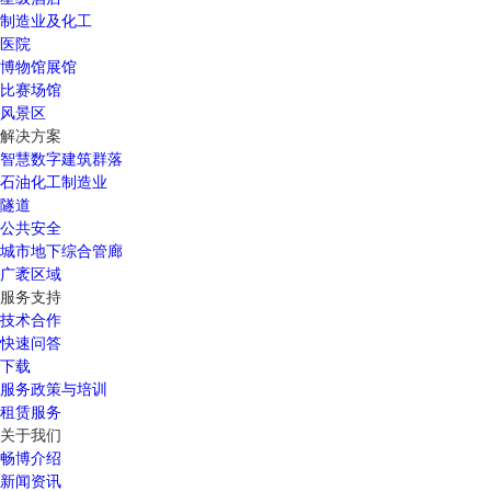
制造业及化工
医院
博物馆展馆
比赛场馆
风景区
解决方案
智慧数字建筑群落
石油化工制造业
隧道
公共安全
城市地下综合管廊
广袤区域
服务支持
技术合作
快速问答
下载
服务政策与培训
租赁服务
关于我们
畅博介绍
新闻资讯