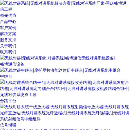
领先优势
产品中心
客户案例
解决方案
服务支持
关于我们
联系我们
畅博通信设备
中继台
合路平台
信号增强