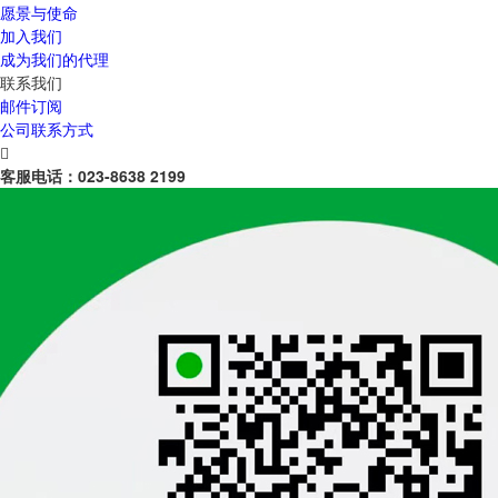
愿景与使命
加入我们
成为我们的代理
联系我们
邮件订阅
公司联系方式

客服电话：
023-8638 2199