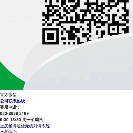
官方微信
公司联系热线
客服电话：
023-8638 2199
9:30-18:30 周一至周六
重庆畅博通信无线对讲系统
产品中心