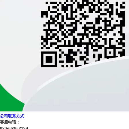
公司联系方式
客服电话：
023-8638 2199