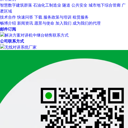
智慧数字建筑群落
石油化工制造业
隧道
公共安全
城市地下综合管廊
广
袤区域
技术合作
快速问答
下载
服务政策与培训
租赁服务
畅博介绍
新闻资讯
愿景与使命
加入我们
成为我们的代理
邮件订阅
公司联系方式