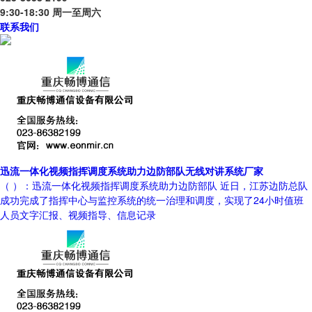
9:30-18:30 周一至周六
联系我们
迅流一体化视频指挥调度系统助力边防部队无线对讲系统厂家
（ ）：迅流一体化视频指挥调度系统助力边防部队 近日，江苏边防总队
成功完成了指挥中心与监控系统的统一治理和调度，实现了24小时值班
人员文字汇报、视频指导、信息记录