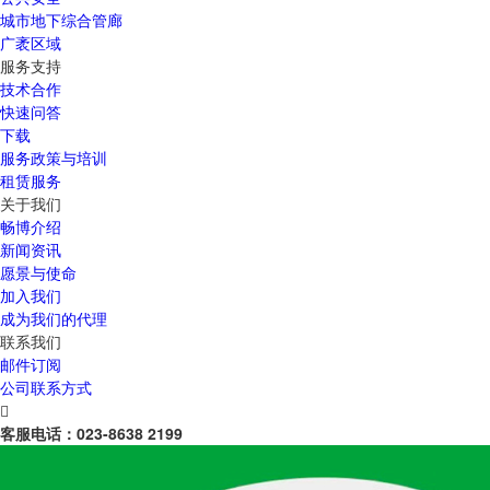
城市地下综合管廊
广袤区域
服务支持
技术合作
快速问答
下载
服务政策与培训
租赁服务
关于我们
畅博介绍
新闻资讯
愿景与使命
加入我们
成为我们的代理
联系我们
邮件订阅
公司联系方式

客服电话：
023-8638 2199