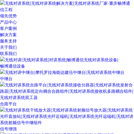
领先优势
产品中心
客户案例
解决方案
服务支持
关于我们
联系我们
畅博通信设备
中继台
合路平台
信号增强