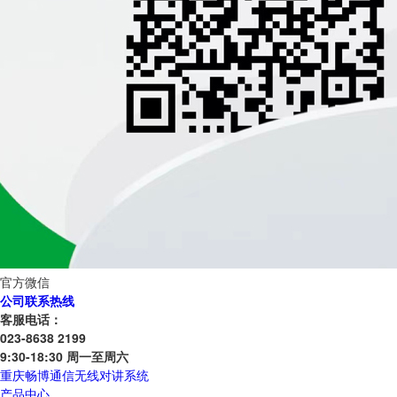
官方微信
公司联系热线
客服电话：
023-8638 2199
9:30-18:30 周一至周六
重庆畅博通信无线对讲系统
产品中心