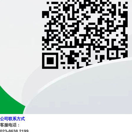
公司联系方式
客服电话：
023-8638 2199