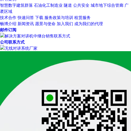
智慧数字建筑群落
石油化工制造业
隧道
公共安全
城市地下综合管廊
广
袤区域
技术合作
快速问答
下载
服务政策与培训
租赁服务
畅博介绍
新闻资讯
愿景与使命
加入我们
成为我们的代理
邮件订阅
公司联系方式