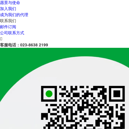
愿景与使命
加入我们
成为我们的代理
联系我们
邮件订阅
公司联系方式

客服电话：
023-8638 2199