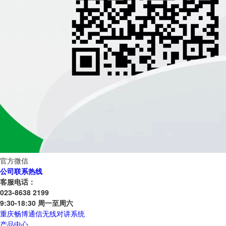
官方微信
公司联系热线
客服电话：
023-8638 2199
9:30-18:30 周一至周六
重庆畅博通信无线对讲系统
产品中心