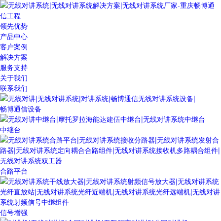
领先优势
产品中心
客户案例
解决方案
服务支持
关于我们
联系我们
畅博通信设备
中继台
合路平台
信号增强