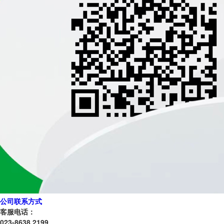
公司联系方式
客服电话：
023-8638 2199