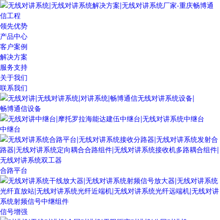
领先优势
产品中心
客户案例
解决方案
服务支持
关于我们
联系我们
畅博通信设备
中继台
合路平台
信号增强