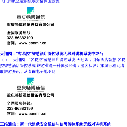
《民用航空运输机场安全保卫设施
天翔园：“客易控”智慧酒店管控系统无线对讲机系统中继台
（ ）：天翔园：“客易控”智慧酒店管控系统 天翔园，引领酒店智慧 客易
控智慧酒店管控系统 旅游业是一种体验经济：游客从设计旅游行程到猎
取旅游资讯，从查询电子地图到
三维通信：新一代监狱安全通信与信号管控系统无线对讲机系统