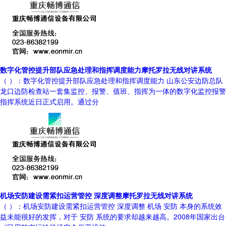
数字化管控提升部队应急处理和指挥调度能力摩托罗拉无线对讲系统
（ ）：数字化管控提升部队应急处理和指挥调度能力 山东公安边防总队
龙口边防检查站一套集监控、报警、值班、指挥为一体的数字化监控报警
指挥系统近日正式启用。通过分
机场安防建设需紧扣运营管控 深度调整摩托罗拉无线对讲系统
（ ）：机场安防建设需紧扣运营管控 深度调整 机场 安防 本身的系统效
益未能很好的发挥，对于 安防 系统的要求却越来越高。2008年国家出台