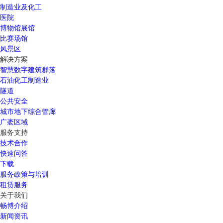
制造业及化工
医院
博物馆展馆
比赛场馆
风景区
解决方案
智慧数字建筑群落
石油化工制造业
隧道
公共安全
城市地下综合管廊
广袤区域
服务支持
技术合作
快速问答
下载
服务政策与培训
租赁服务
关于我们
畅博介绍
新闻资讯