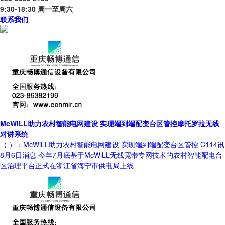
9:30-18:30 周一至周六
联系我们
McWiLL助力农村智能电网建设 实现端到端配变台区管控摩托罗拉无线
对讲系统
（ ）：McWiLL助力农村智能电网建设 实现端到端配变台区管控 C114讯
8月6日消息 今年7月底基于McWiLL无线宽带专网技术的农村智能配电台
区治理平台正式在浙江省海宁市供电局上线