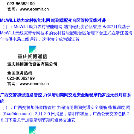
McWiLL助力农村智能电网 端到端配变台区管控无线对讲
（ ）：McWiLL助力农村智能电网 端到端配变台区管控 今年7月底基于
McWiLL无线宽带专网技术的农村智能配电台区治理平台正式在浙江省海
宁市供电局上线运行，这使海宁成为浙江首
广西交警加强道路管控 力保清明期间交通安全顺畅摩托罗拉无线对讲系
统
（ ）：广西交警加强道路管控 力保清明期间交通安全顺畅 指挥调度 网
（94e94ec.com）３月２９日消息，清明节将至，广西公安交警总队２
８日下发关于加强清明节期间道路交通安