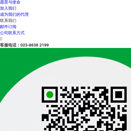
愿景与使命
加入我们
成为我们的代理
联系我们
邮件订阅
公司联系方式

客服电话：
023-8638 2199