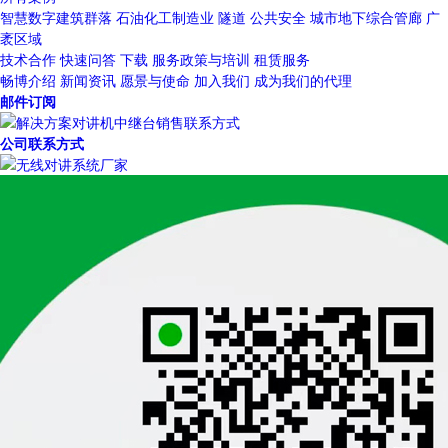
智慧数字建筑群落
石油化工制造业
隧道
公共安全
城市地下综合管廊
广
袤区域
技术合作
快速问答
下载
服务政策与培训
租赁服务
畅博介绍
新闻资讯
愿景与使命
加入我们
成为我们的代理
邮件订阅
公司联系方式