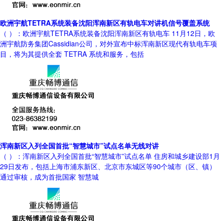
欧洲宇航TETRA系统装备沈阳浑南新区有轨电车对讲机信号覆盖系统
（ ）：欧洲宇航TETRA系统装备沈阳浑南新区有轨电车 11月12日，欧
洲宇航防务集团Cassidian公司，对外宣布中标浑南新区现代有轨电车项
目，将为其提供全套 TETRA 系统和服务，包括
浑南新区入列全国首批“智慧城市”试点名单无线对讲
（ ）：浑南新区入列全国首批“智慧城市”试点名单 住房和城乡建设部1月
29日发布，包括上海市浦东新区、北京市东城区等90个城市（区、镇）
通过审核，成为首批国家 智慧城