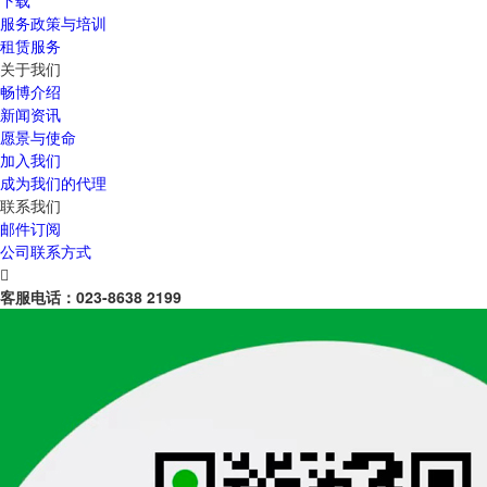
下载
服务政策与培训
租赁服务
关于我们
畅博介绍
新闻资讯
愿景与使命
加入我们
成为我们的代理
联系我们
邮件订阅
公司联系方式

客服电话：
023-8638 2199