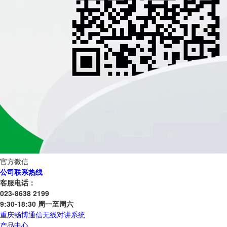
官方微信
公司联系热线
客服电话：
023-8638 2199
9:30-18:30 周一至周六
重庆畅博通信无线对讲系统
产品中心