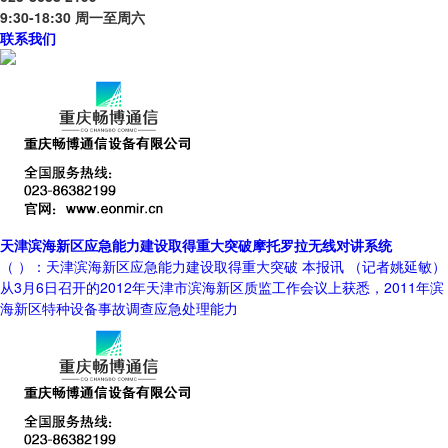
9:30-18:30 周一至周六
联系我们
天津滨海新区应急能力建设取得重大突破摩托罗拉无线对讲系统
（ ）：天津滨海新区应急能力建设取得重大突破 本报讯 （记者姚延敏）
从3月6日召开的2012年天津市滨海新区质监工作会议上获悉，2011年滨
海新区特种设备事故调查应急处理能力