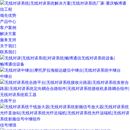
领先优势
产品中心
客户案例
解决方案
服务支持
关于我们
联系我们
畅博通信设备
中继台
合路平台
信号增强