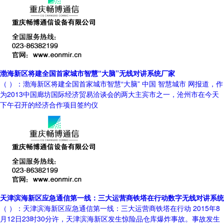
渤海新区将建全国首家城市智慧“大脑”无线对讲系统厂家
（ ）：渤海新区将建全国首家城市智慧“大脑” 中国 智慧城市 网报道，作
为2013中国廊坊国际经济贸易洽谈会的两大主宾市之一，沧州市在今天
下午召开的经济合作项目签约仪
天津滨海新区应急通信第一线：三大运营商铁塔在行动数字无线对讲系统
（ ）：天津滨海新区应急通信第一线：三大运营商铁塔在行动 2015年8
月12日23时30分许，天津滨海新区发生惊险品仓库爆炸事故。事故发生