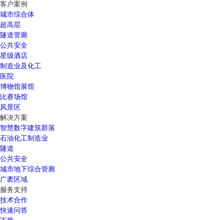
客户案例
城市综合体
超高层
隧道管廊
公共安全
星级酒店
制造业及化工
医院
博物馆展馆
比赛场馆
风景区
解决方案
智慧数字建筑群落
石油化工制造业
隧道
公共安全
城市地下综合管廊
广袤区域
服务支持
技术合作
快速问答