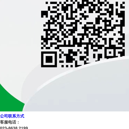
公司联系方式
客服电话：
023-8638 2199