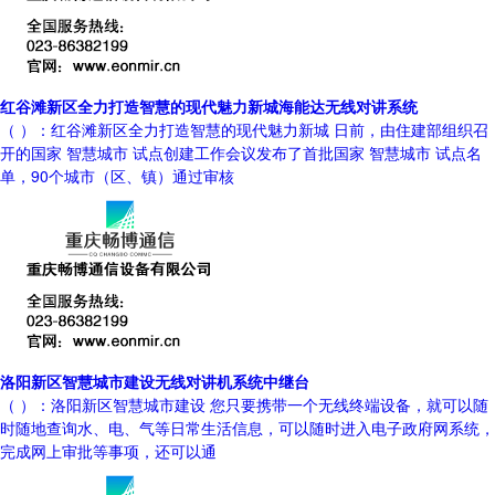
红谷滩新区全力打造智慧的现代魅力新城海能达无线对讲系统
（ ）：红谷滩新区全力打造智慧的现代魅力新城 日前，由住建部组织召
开的国家 智慧城市 试点创建工作会议发布了首批国家 智慧城市 试点名
单，90个城市（区、镇）通过审核
洛阳新区智慧城市建设无线对讲机系统中继台
（ ）：洛阳新区智慧城市建设 您只要携带一个无线终端设备，就可以随
时随地查询水、电、气等日常生活信息，可以随时进入电子政府网系统，
完成网上审批等事项，还可以通