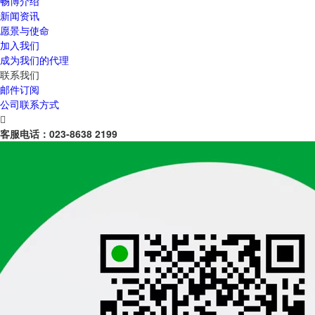
畅博介绍
新闻资讯
愿景与使命
加入我们
成为我们的代理
联系我们
邮件订阅
公司联系方式

客服电话：
023-8638 2199