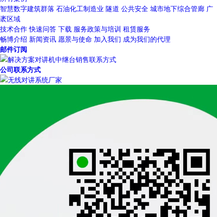
智慧数字建筑群落
石油化工制造业
隧道
公共安全
城市地下综合管廊
广
袤区域
技术合作
快速问答
下载
服务政策与培训
租赁服务
畅博介绍
新闻资讯
愿景与使命
加入我们
成为我们的代理
邮件订阅
公司联系方式