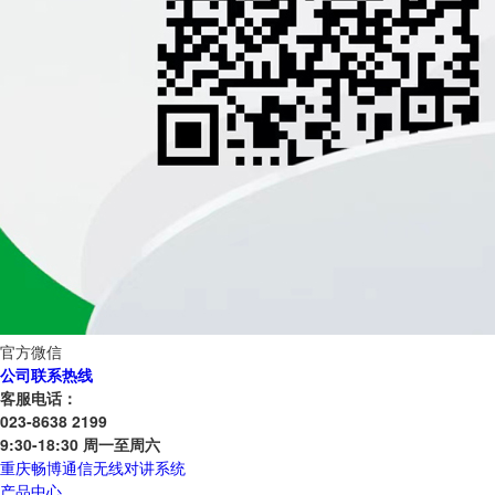
官方微信
公司联系热线
客服电话：
023-8638 2199
9:30-18:30 周一至周六
重庆畅博通信无线对讲系统
产品中心