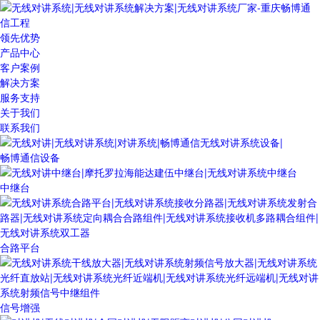
领先优势
产品中心
客户案例
解决方案
服务支持
关于我们
联系我们
畅博通信设备
中继台
合路平台
信号增强