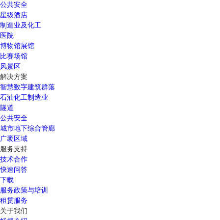
公共安全
星级酒店
制造业及化工
医院
博物馆展馆
比赛场馆
风景区
解决方案
智慧数字建筑群落
石油化工制造业
隧道
公共安全
城市地下综合管廊
广袤区域
服务支持
技术合作
快速问答
下载
服务政策与培训
租赁服务
关于我们