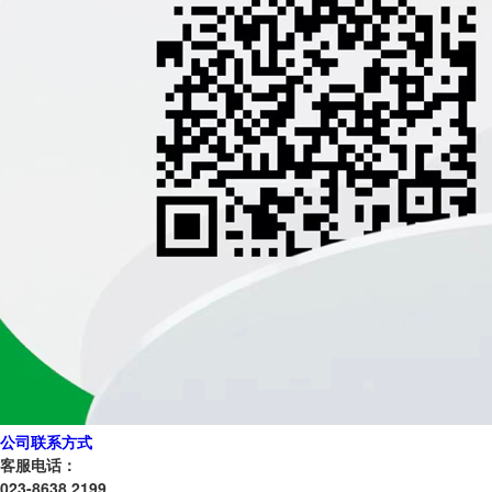
公司联系方式
客服电话：
023-8638 2199