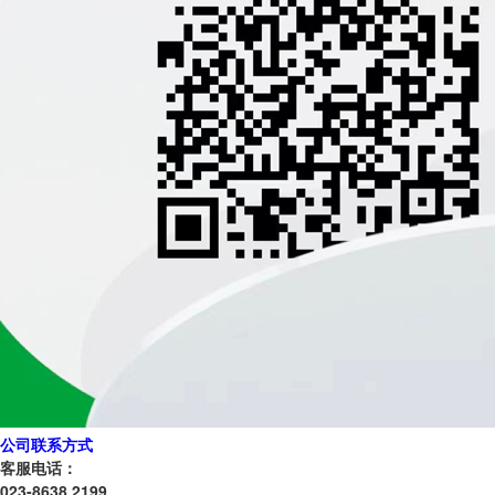
公司联系方式
客服电话：
023-8638 2199