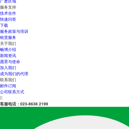
广袤区域
服务支持
技术合作
快速问答
下载
服务政策与培训
租赁服务
关于我们
畅博介绍
新闻资讯
愿景与使命
加入我们
成为我们的代理
联系我们
邮件订阅
公司联系方式

客服电话：
023-8638 2199