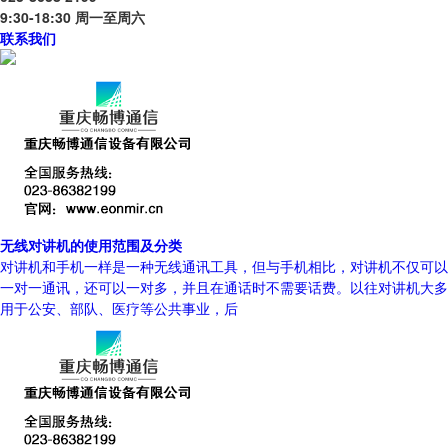
9:30-18:30 周一至周六
联系我们
无线对讲机的使用范围及分类
对讲机和手机一样是一种无线通讯工具，但与手机相比，对讲机不仅可以
一对一通讯，还可以一对多，并且在通话时不需要话费。以往对讲机大多
用于公安、部队、医疗等公共事业，后