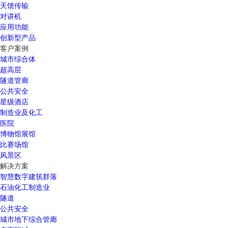
天馈传输
对讲机
应用功能
创新型产品
客户案例
城市综合体
超高层
隧道管廊
公共安全
星级酒店
制造业及化工
医院
博物馆展馆
比赛场馆
风景区
解决方案
智慧数字建筑群落
石油化工制造业
隧道
公共安全
城市地下综合管廊