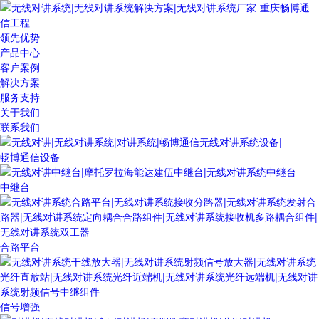
领先优势
产品中心
客户案例
解决方案
服务支持
关于我们
联系我们
畅博通信设备
中继台
合路平台
信号增强