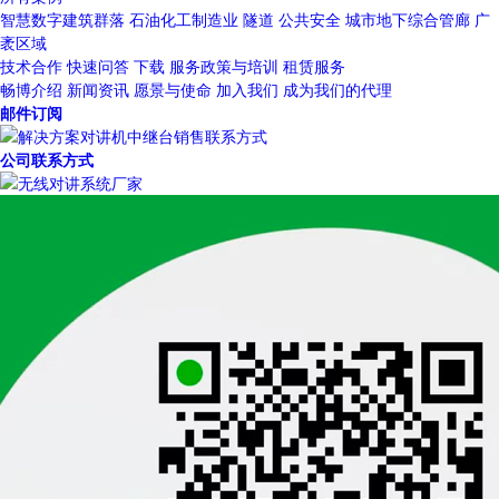
智慧数字建筑群落
石油化工制造业
隧道
公共安全
城市地下综合管廊
广
袤区域
技术合作
快速问答
下载
服务政策与培训
租赁服务
畅博介绍
新闻资讯
愿景与使命
加入我们
成为我们的代理
邮件订阅
公司联系方式