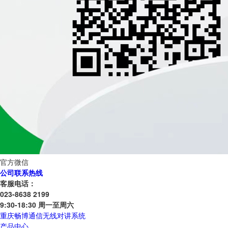
官方微信
公司联系热线
客服电话：
023-8638 2199
9:30-18:30 周一至周六
重庆畅博通信无线对讲系统
产品中心