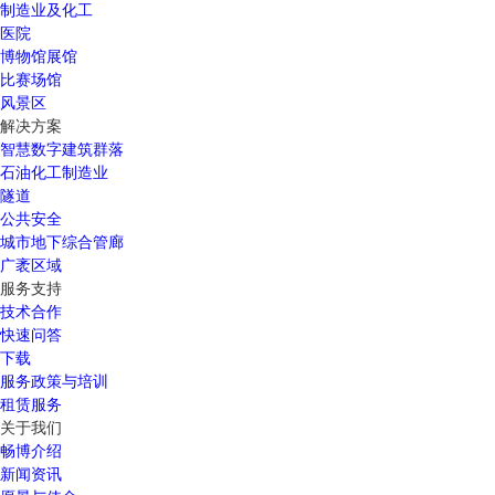
制造业及化工
医院
博物馆展馆
比赛场馆
风景区
解决方案
智慧数字建筑群落
石油化工制造业
隧道
公共安全
城市地下综合管廊
广袤区域
服务支持
技术合作
快速问答
下载
服务政策与培训
租赁服务
关于我们
畅博介绍
新闻资讯