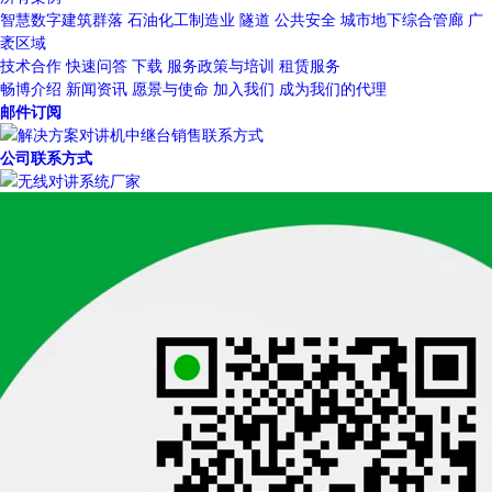
智慧数字建筑群落
石油化工制造业
隧道
公共安全
城市地下综合管廊
广
袤区域
技术合作
快速问答
下载
服务政策与培训
租赁服务
畅博介绍
新闻资讯
愿景与使命
加入我们
成为我们的代理
邮件订阅
公司联系方式