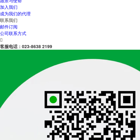
愿景与使命
加入我们
成为我们的代理
联系我们
邮件订阅
公司联系方式

客服电话：
023-8638 2199