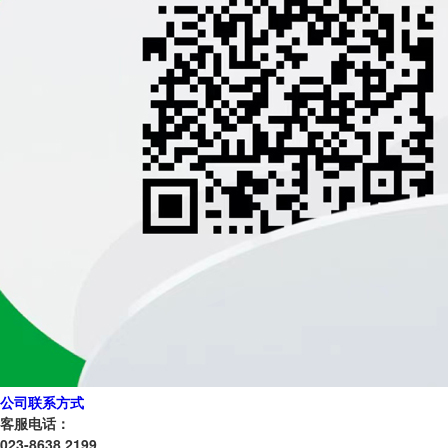
公司联系方式
客服电话：
023-8638 2199