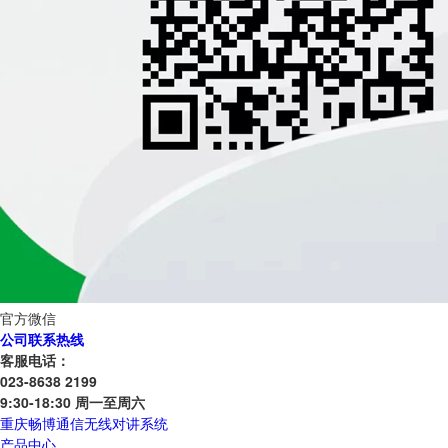
官方微信
公司联系热线
客服电话：
023-8638 2199
9:30-18:30 周一至周六
重庆畅博通信无线对讲系统
产品中心