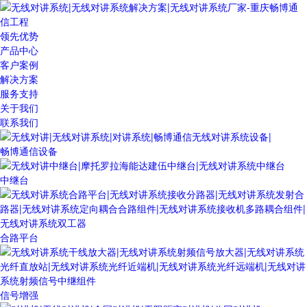
领先优势
产品中心
客户案例
解决方案
服务支持
关于我们
联系我们
畅博通信设备
中继台
合路平台
信号增强